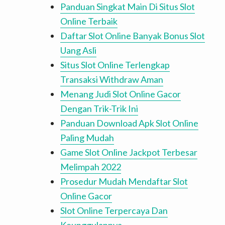
Panduan Singkat Main Di Situs Slot
Online Terbaik
Daftar Slot Online Banyak Bonus Slot
Uang Asli
Situs Slot Online Terlengkap
Transaksi Withdraw Aman
Menang Judi Slot Online Gacor
Dengan Trik-Trik Ini
Panduan Download Apk Slot Online
Paling Mudah
Game Slot Online Jackpot Terbesar
Melimpah 2022
Prosedur Mudah Mendaftar Slot
Online Gacor
Slot Online Terpercaya Dan
Keunggulannya