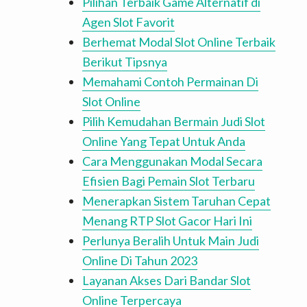
Pilihan Terbaik Game Alternatif di
Agen Slot Favorit
Berhemat Modal Slot Online Terbaik
Berikut Tipsnya
Memahami Contoh Permainan Di
Slot Online
Pilih Kemudahan Bermain Judi Slot
Online Yang Tepat Untuk Anda
Cara Menggunakan Modal Secara
Efisien Bagi Pemain Slot Terbaru
Menerapkan Sistem Taruhan Cepat
Menang RTP Slot Gacor Hari Ini
Perlunya Beralih Untuk Main Judi
Online Di Tahun 2023
Layanan Akses Dari Bandar Slot
Online Terpercaya