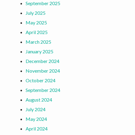
September 2025
July 2025
May 2025
April 2025
March 2025
January 2025
December 2024
November 2024
October 2024
September 2024
August 2024
July 2024
May 2024
April 2024