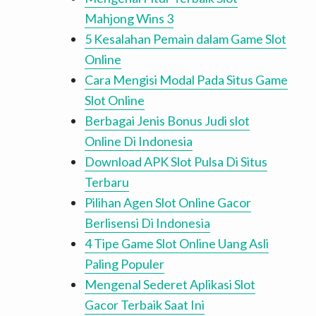
Mahjong Wins 3
5 Kesalahan Pemain dalam Game Slot
Online
Cara Mengisi Modal Pada Situs Game
Slot Online
Berbagai Jenis Bonus Judi slot
Online Di Indonesia
Download APK Slot Pulsa Di Situs
Terbaru
Pilihan Agen Slot Online Gacor
Berlisensi Di Indonesia
4 Tipe Game Slot Online Uang Asli
Paling Populer
Mengenal Sederet Aplikasi Slot
Gacor Terbaik Saat Ini