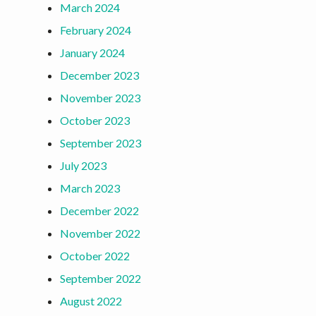
March 2024
February 2024
January 2024
December 2023
November 2023
October 2023
September 2023
July 2023
March 2023
December 2022
November 2022
October 2022
September 2022
August 2022