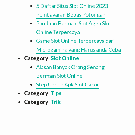
5 Daftar Situs Slot Online 2023
Pembayaran Bebas Potongan
Panduan Bermain Slot Agen Slot
Online Terpercaya
Game Slot Online Terpercaya dari
Microgaming yang Harus anda Coba
Category:
Slot Online
Alasan Banyak Orang Senang
Bermain Slot Online
Step Unduh Apk Slot Gacor
Category:
Tips
Category:
Trik