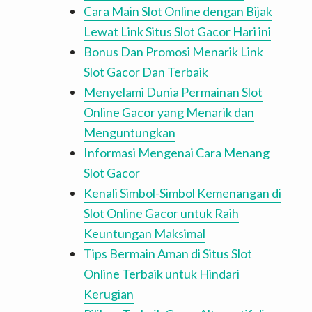
Cara Main Slot Online dengan Bijak
Lewat Link Situs Slot Gacor Hari ini
Bonus Dan Promosi Menarik Link
Slot Gacor Dan Terbaik
Menyelami Dunia Permainan Slot
Online Gacor yang Menarik dan
Menguntungkan
Informasi Mengenai Cara Menang
Slot Gacor
Kenali Simbol-Simbol Kemenangan di
Slot Online Gacor untuk Raih
Keuntungan Maksimal
Tips Bermain Aman di Situs Slot
Online Terbaik untuk Hindari
Kerugian