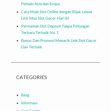
Pemain Asia dan Eropa
Cara Main Slot Online dengan Bijak Lewat
Link Situs Slot Gacor Hari ini
Permainan Slot Deposit Tanpa Potongan
Terbaru Terbaik No. 1
Bonus Dan Promosi Menarik Link Slot Gacor
Dan Terbaik
CATEGORIES
Blog
Informasi
Live Casino