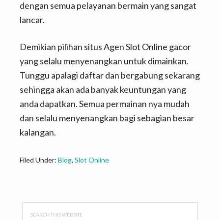
dengan semua pelayanan bermain yang sangat
lancar.
Demikian pilihan situs Agen Slot Online gacor
yang selalu menyenangkan untuk dimainkan.
Tunggu apalagi daftar dan bergabung sekarang
sehingga akan ada banyak keuntungan yang
anda dapatkan. Semua permainan nya mudah
dan selalu menyenangkan bagi sebagian besar
kalangan.
Filed Under:
Blog
,
Slot Online
Primary
Search