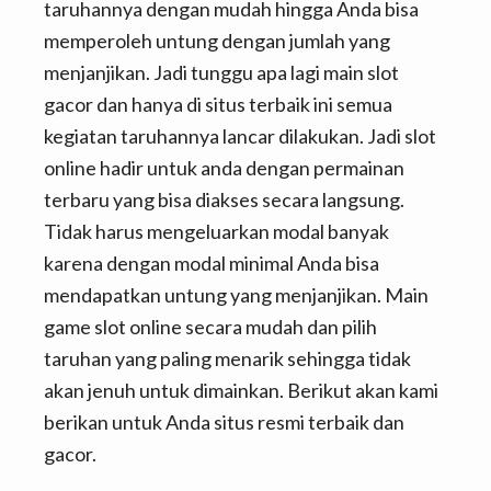
v
n
d
taruhannya dengan mudah hingga Anda bisa
i
t
e
memperoleh untung dengan jumlah yang
g
b
menjanjikan. Jadi tunggu apa lagi main slot
a
a
gacor dan hanya di situs terbaik ini semua
t
r
kegiatan taruhannya lancar dilakukan. Jadi slot
i
online hadir untuk anda dengan permainan
o
terbaru yang bisa diakses secara langsung.
n
Tidak harus mengeluarkan modal banyak
karena dengan modal minimal Anda bisa
mendapatkan untung yang menjanjikan. Main
game slot online secara mudah dan pilih
taruhan yang paling menarik sehingga tidak
akan jenuh untuk dimainkan. Berikut akan kami
berikan untuk Anda situs resmi terbaik dan
gacor.