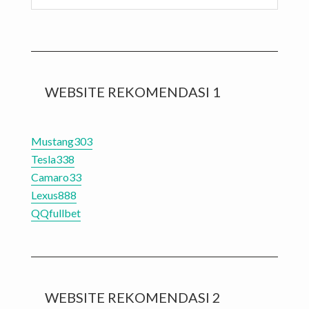
this
Sidebar
website
WEBSITE REKOMENDASI 1
Mustang303
Tesla338
Camaro33
Lexus888
QQfullbet
WEBSITE REKOMENDASI 2