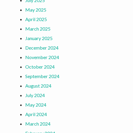
July 2025
May 2025
April 2025
March 2025
January 2025
December 2024
November 2024
October 2024
September 2024
August 2024
July 2024
May 2024
April 2024
March 2024