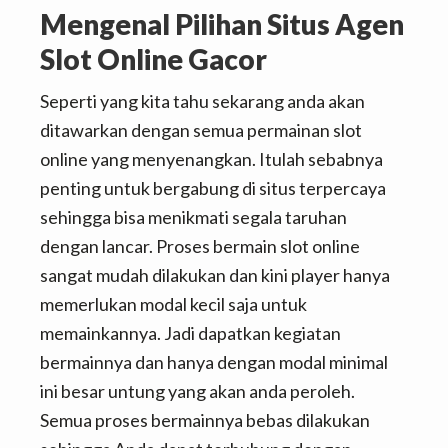
Mengenal Pilihan Situs Agen
Slot Online Gacor
Seperti yang kita tahu sekarang anda akan
ditawarkan dengan semua permainan slot
online yang menyenangkan. Itulah sebabnya
penting untuk bergabung di situs terpercaya
sehingga bisa menikmati segala taruhan
dengan lancar. Proses bermain slot online
sangat mudah dilakukan dan kini player hanya
memerlukan modal kecil saja untuk
memainkannya. Jadi dapatkan kegiatan
bermainnya dan hanya dengan modal minimal
ini besar untung yang akan anda peroleh.
Semua proses bermainnya bebas dilakukan