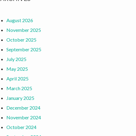
August 2026
November 2025
October 2025
September 2025
July 2025
May 2025
April 2025
March 2025
January 2025
December 2024
November 2024
October 2024