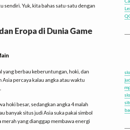
Ca
u sendiri. Yuk, kita bahas satu-satu dengan
Le
QQ
dan Eropa di Dunia Game
Main
-hal yang berbau keberuntungan, hoki, dan
sl
in Asia percaya kalau angka atau waktu
jud
mp
.
slo
sit
wa hoki besar, sedangkan angka 4 malah
ba
u banyak situs judi Asia suka pakai simbol
na merah yang dianggap membawa energi