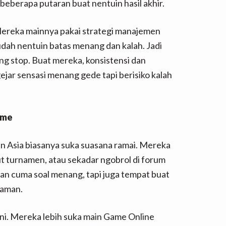
beberapa putaran buat nentuin hasil akhir.
Mereka mainnya pakai strategi manajemen
udah nentuin batas menang dan kalah. Jadi
ng stop. Buat mereka, konsistensi dan
ngejar sensasi menang gede tapi berisiko kalah
Game
ain Asia biasanya suka suasana ramai. Mereka
ut turnamen, atau sekadar ngobrol di forum
kan cuma soal menang, tapi juga tempat buat
laman.
ini. Mereka lebih suka main Game Online