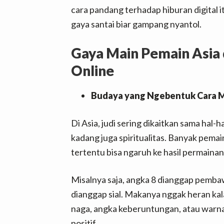
v
n
d
cara pandang terhadap hiburan digital it
i
t
e
gaya santai biar gampang nyantol.
g
b
a
a
Gaya Main Pemain Asia 
t
r
Online
i
o
Budaya yang Ngebentuk Cara 
n
Di Asia, judi sering dikaitkan sama hal
kadang juga spiritualitas. Banyak pema
tertentu bisa ngaruh ke hasil permainan
Misalnya saja, angka 8 dianggap pemba
dianggap sial. Makanya nggak heran kala
naga, angka keberuntungan, atau war
positif.