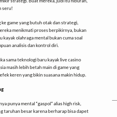
ikir strategi. Buat mereka, judi itu hiburan,
n seru!
ke game yang butuh otak dan strategi,
 Mereka menikmati proses berpikirnya, bukan
itu kayak olahraga mental bukan cuma soal
uan analisis dan kontrol diri.
uka sama teknologi baru kayak live casino
sia masih lebih betah main di game yang
efek keren yang bikin suasana makin hidup.
ng
nya punya mental “gaspol” alias high risk,
g taruhan besar karena berharap bisa dapet