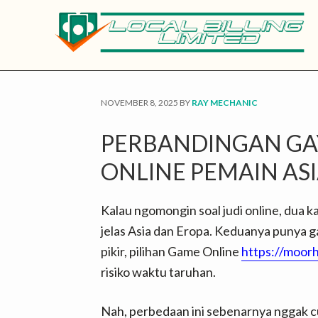
S
S
S
k
k
k
i
i
i
p
p
p
t
t
t
NOVEMBER 8, 2025
BY
RAY MECHANIC
o
o
o
p
m
p
PERBANDINGAN GA
r
a
r
ONLINE PEMAIN AS
i
i
i
m
n
m
Kalau ngomongin soal judi online, dua k
a
c
a
jelas Asia dan Eropa. Keduanya punya g
r
o
r
pikir, pilihan Game Online
https://moor
y
n
y
risiko waktu taruhan.
n
t
s
a
e
i
Nah, perbedaan ini sebenarnya nggak cum