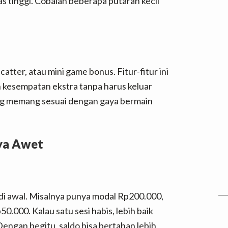
as tinggi. Cobalah beberapa putaran kecil
scatter, atau mini game bonus. Fitur-fitur ini
ih kesempatan ekstra tanpa harus keluar
ang memang sesuai dengan gaya bermain
aya Awet
di awal. Misalnya punya modal Rp200.000,
0.000. Kalau satu sesi habis, lebih baik
Dengan begitu, saldo bisa bertahan lebih