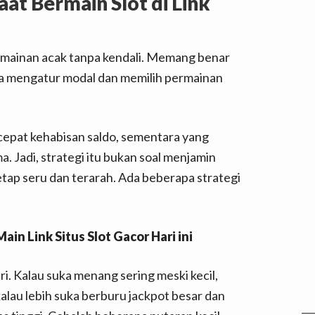
aat Bermain Slot di Link
ermainan acak tanpa kendali. Memang benar
kita mengatur modal dan memilih permainan
cepat kehabisan saldo, sementara yang
ma.
Jadi, strategi itu bukan soal menjamin
tap seru dan terarah. Ada beberapa strategi
ain Link Situs Slot Gacor Hari ini
ri. Kalau suka menang sering meski kecil,
, kalau lebih suka berburu jackpot besar dan