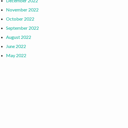
December 2022
November 2022
October 2022
September 2022
August 2022
June 2022
May 2022