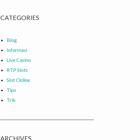
CATEGORIES
Blog
Informasi
Live Casino
RTP Slots
Slot Online
Tips
Trik
ARCHIVES