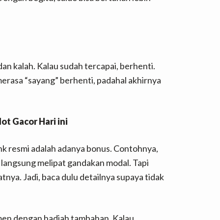
n kalah. Kalau sudah tercapai, berhenti.
erasa “sayang” berhenti, padahal akhirnya
ot Gacor Hari ini
link resmi adalah adanya bonus. Contohnya,
 langsung melipat gandakan modal. Tapi
atnya. Jadi, baca dulu detailnya supaya tidak
amen dengan hadiah tambahan. Kalau