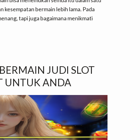
n kesempatan bermain lebih lama. Pada
 menang, tapi juga bagaimana menikmati
BERMAIN JUDI SLOT
T UNTUK ANDA