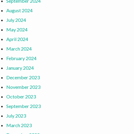
September 2024
August 2024
July 2024
May 2024
April 2024
March 2024
February 2024
January 2024
December 2023
November 2023
October 2023
September 2023
July 2023
March 2023