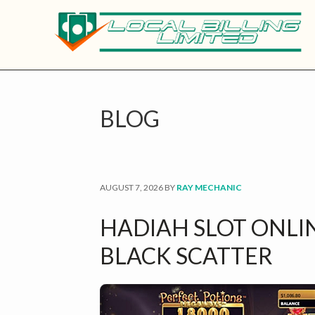
S
S
S
k
k
k
i
i
i
p
p
p
t
t
t
o
o
o
BLOG
p
m
p
r
a
r
i
i
i
AUGUST 7, 2026
BY
RAY MECHANIC
m
n
m
a
c
a
HADIAH SLOT ONLI
r
o
r
BLACK SCATTER
y
n
y
n
t
s
a
e
i