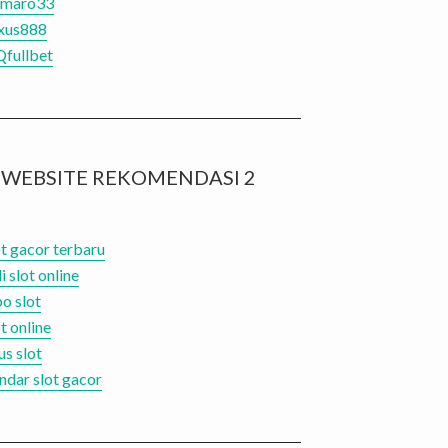
maro33
xus888
fullbet
WEBSITE REKOMENDASI 2
ot gacor terbaru
i slot online
o slot
t online
us slot
ndar slot gacor