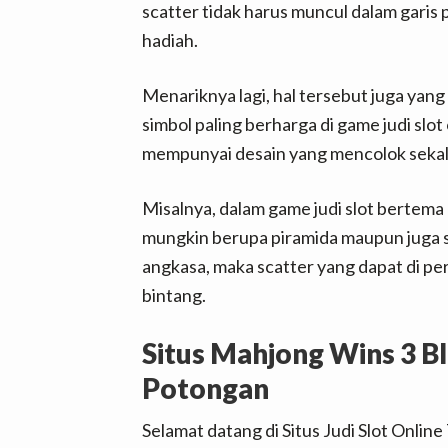
scatter tidak harus muncul dalam gari
hadiah.
Menariknya lagi, hal tersebut juga yang
simbol paling berharga di game judi slot
mempunyai desain yang mencolok sekal
Misalnya, dalam game judi slot bertema
mungkin berupa piramida maupun juga s
angkasa, maka scatter yang dapat di p
bintang.
Situs Mahjong Wins 3 B
Potongan
Selamat datang di Situs Judi Slot Onli