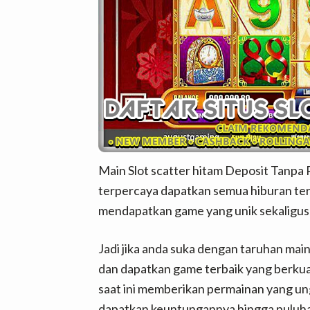
Main Slot scatter hitam Deposit Tanpa
terpercaya dapatkan semua hiburan terba
mendapatkan game yang unik sekaligu
Jadi jika anda suka dengan taruhan m
dan dapatkan game terbaik yang berkuali
saat ini memberikan permainan yang u
dapatkan keuntungannya hingga puluhan