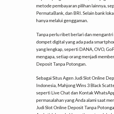
metode pembayaran pilihan lainnya, sep
PermataBank, dan BRI. Selain bank loka
hanya melalui genggaman.
Tanpa perlu ribet berlari dan mengant
dompet digital yang ada pada smartphon
yang lengkap, seperti DANA, OVO, GoPa
mengapa, setiap orang menjadi member s
Deposit Tanpa Potongan.
Sebagai Situs Agen Judi Slot Online De
Indonesia, Mahjong Wins 3 Black Scatt
seperti Live Chat dan Kontak WhatsAp
permasalahan yang Anda alami saat me
Judi Slot Online Deposit Tanpa Potong