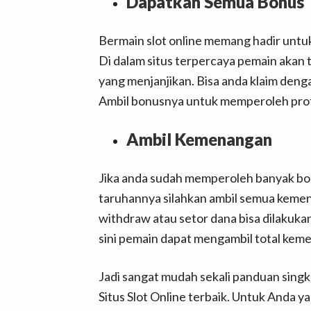
Dapatkan Semua Bonus
Bermain slot online memang hadir unt
Di dalam situs terpercaya pemain akan
yang menjanjikan. Bisa anda klaim den
Ambil bonusnya untuk memperoleh pro
Ambil Kemenangan
Jika anda sudah memperoleh banyak bo
taruhannya silahkan ambil semua keme
withdraw atau setor dana bisa dilakuka
sini pemain dapat mengambil total kem
Jadi sangat mudah sekali panduan singka
Situs Slot Online terbaik. Untuk Anda 