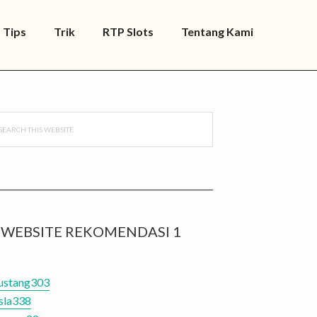
Tips
Trik
RTP Slots
Tentang Kami
rimary
arch
s
idebar
bsite
WEBSITE REKOMENDASI 1
stang303
sla338