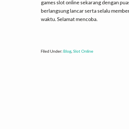
games slot online sekarang dengan puas 
berlangsung lancar serta selalu membe
waktu. Selamat mencoba.
Filed Under:
Blog
,
Slot Online