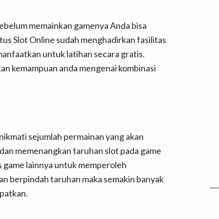
 sebelum memainkan gamenya Anda bisa
tus Slot Online sudah menghadirkan fasilitas
imanfaatkan untuk latihan secara gratis.
tkan kemampuan anda mengenai kombinasi
menikmati sejumlah permainan yang akan
il dan memenangkan taruhan slot pada game
is game lainnya untuk memperoleh
gan berpindah taruhan maka semakin banyak
patkan.