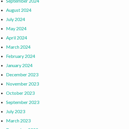
September 2024
August 2024
July 2024
May 2024
April 2024
March 2024
February 2024
January 2024
December 2023
November 2023
October 2023
September 2023
July 2023
March 2023