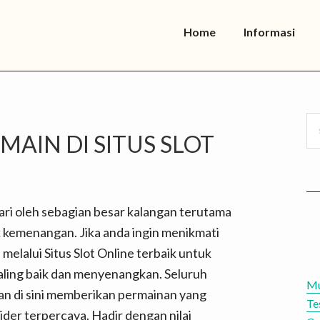
Home
Informasi
P
Se
AIN DI SITUS SLOT
thi
S
we
ari oleh sebagian besar kalangan terutama
k kemenangan. Jika anda ingin menikmati
elalui Situs Slot Online terbaik untuk
ling baik dan menyenangkan. Seluruh
Mu
an di sini memberikan permainan yang
Te
ider terpercaya. Hadir dengan nilai