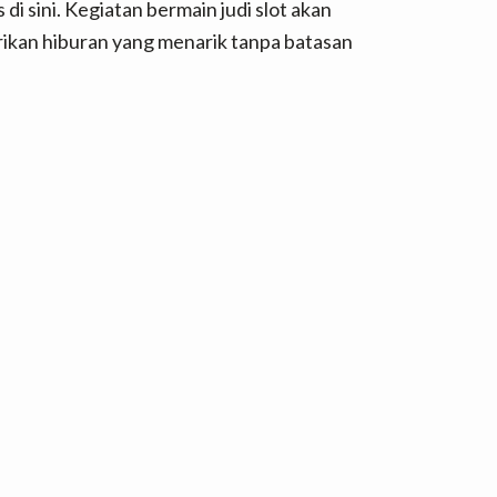
di sini. Kegiatan bermain judi slot akan
rikan hiburan yang menarik tanpa batasan