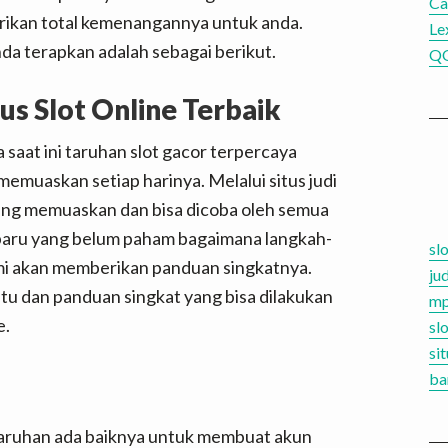
Ca
erikan total kemenangannya untuk anda.
Le
da terapkan adalah sebagai berikut.
QQ
tus Slot Online Terbaik
 saat ini taruhan slot gacor terpercaya
muaskan setiap harinya. Melalui situs judi
yang memuaskan dan bisa dicoba oleh semua
baru yang belum paham bagaimana langkah-
sl
mi akan memberikan panduan singkatnya.
jud
tu dan panduan singkat yang bisa dilakukan
mp
e.
slo
sit
ba
 taruhan ada baiknya untuk membuat akun