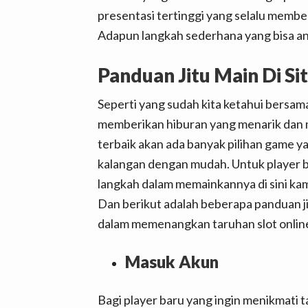
v
n
d
presentasi tertinggi yang selalu memb
i
t
e
Adapun langkah sederhana yang bisa an
g
b
a
a
Panduan Jitu Main Di Si
t
r
i
Seperti yang sudah kita ketahui bersama
o
memberikan hiburan yang menarik dan me
n
terbaik akan ada banyak pilihan game 
kalangan dengan mudah. Untuk player 
langkah dalam memainkannya di sini ka
Dan berikut adalah beberapa panduan ji
dalam memenangkan taruhan slot onlin
Masuk Akun
Bagi player baru yang ingin menikmati