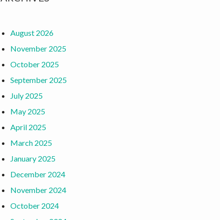
August 2026
November 2025
October 2025
September 2025
July 2025
May 2025
April 2025
March 2025
January 2025
December 2024
November 2024
October 2024