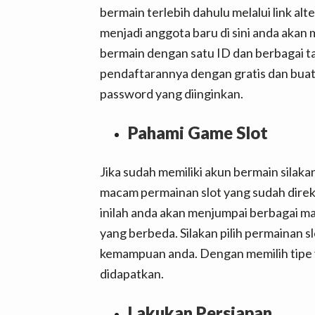
bermain terlebih dahulu melalui link alt
menjadi anggota baru di sini anda akan
bermain dengan satu ID dan berbagai ta
pendaftarannya dengan gratis dan bua
password yang diinginkan.
Pahami Game Slot
Jika sudah memiliki akun bermain silak
macam permainan slot yang sudah direko
inilah anda akan menjumpai berbagai m
yang berbeda. Silakan pilih permainan s
kemampuan anda. Dengan memilih tipe
didapatkan.
Lakukan Persiapan