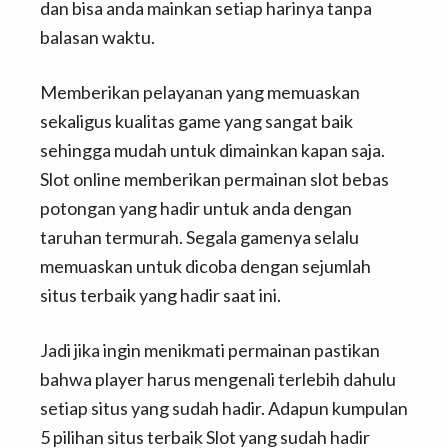
v
n
d
dan bisa anda mainkan setiap harinya tanpa
i
t
e
balasan waktu.
g
b
a
a
Memberikan pelayanan yang memuaskan
t
r
sekaligus kualitas game yang sangat baik
i
sehingga mudah untuk dimainkan kapan saja.
o
Slot online memberikan permainan slot bebas
n
potongan yang hadir untuk anda dengan
taruhan termurah. Segala gamenya selalu
memuaskan untuk dicoba dengan sejumlah
situs terbaik yang hadir saat ini.
Jadi jika ingin menikmati permainan pastikan
bahwa player harus mengenali terlebih dahulu
setiap situs yang sudah hadir. Adapun kumpulan
5 pilihan situs terbaik Slot yang sudah hadir