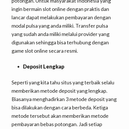
potongan. Untuk masyarakat Indonesia yang
ingin bermain slot online dengan praktis dan
lancar dapat melakukan pembayaran dengan
modal pulsa yang anda miliki. Transfer pulsa
yang sudah anda miliki melalui provider yang
digunakan sehingga bisa terhubung dengan
game slot online secara resmi.
Deposit Lengkap
Seperti yang kita tahu situs yang terbaik selalu
memberikan metode deposit yang lengkap.
Biasanya menghadirkan 3 metode deposit yang
bisa dilakukan dengan cara berbeda. Ketiga
metode tersebut akan memberikan metode
pembayaran bebas potongan. Jadi setiap