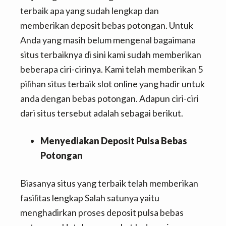
terbaik apa yang sudah lengkap dan
memberikan deposit bebas potongan. Untuk
Anda yang masih belum mengenal bagaimana
situs terbaiknya di sini kami sudah memberikan
beberapa ciri-cirinya. Kami telah memberikan 5
pilihan situs terbaik slot online yang hadir untuk
anda dengan bebas potongan. Adapun ciri-ciri
dari situs tersebut adalah sebagai berikut.
Menyediakan Deposit Pulsa Bebas
Potongan
Biasanya situs yang terbaik telah memberikan
fasilitas lengkap Salah satunya yaitu
menghadirkan proses deposit pulsa bebas