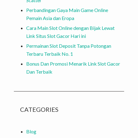
Scatter
Perbandingan Gaya Main Game Online
Pemain Asia dan Eropa
Cara Main Slot Online dengan Bijak Lewat
Link Situs Slot Gacor Hari ini
Permainan Slot Deposit Tanpa Potongan
Terbaru Terbaik No. 1
Bonus Dan Promosi Menarik Link Slot Gacor
Dan Terbaik
CATEGORIES
Blog