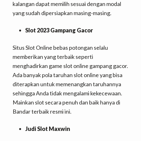
kalangan dapat memilih sesuai dengan modal
yang sudah dipersiapkan masing-masing.
Slot 2023 Gampang Gacor
Situs Slot Online bebas potongan selalu
memberikan yang terbaik seperti
menghadirkan game slot online gampang gacor.
Ada banyak pola taruhan slot online yang bisa
diterapkan untuk memenangkan taruhannya
sehingga Anda tidak mengalami kekecewaan.
Mainkan slot secara penuh dan baik hanya di
Bandar terbaik resmi ini.
Judi Slot Maxwin