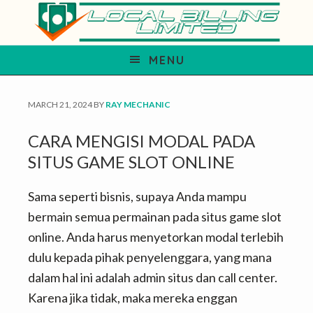
S
S
S
k
k
k
i
i
i
MENU
p
p
p
t
t
t
MARCH 21, 2024
BY
RAY MECHANIC
o
o
o
p
m
p
CARA MENGISI MODAL PADA
r
a
r
SITUS GAME SLOT ONLINE
i
i
i
m
n
m
Sama seperti bisnis, supaya Anda mampu
a
c
a
bermain semua permainan pada situs game slot
r
o
r
online. Anda harus menyetorkan modal terlebih
y
n
y
dulu kepada pihak penyelenggara, yang mana
n
t
s
dalam hal ini adalah admin situs dan call center.
a
e
i
Karena jika tidak, maka mereka enggan