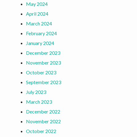
May 2024
April 2024
March 2024
February 2024
January 2024
December 2023
November 2023
October 2023
September 2023
July 2023
March 2023
December 2022
November 2022
October 2022