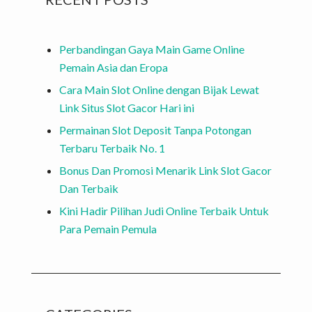
Perbandingan Gaya Main Game Online
Pemain Asia dan Eropa
Cara Main Slot Online dengan Bijak Lewat
Link Situs Slot Gacor Hari ini
Permainan Slot Deposit Tanpa Potongan
Terbaru Terbaik No. 1
Bonus Dan Promosi Menarik Link Slot Gacor
Dan Terbaik
Kini Hadir Pilihan Judi Online Terbaik Untuk
Para Pemain Pemula