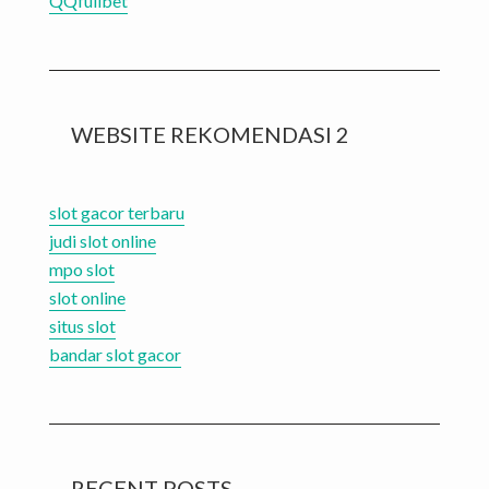
QQfullbet
WEBSITE REKOMENDASI 2
slot gacor terbaru
judi slot online
mpo slot
slot online
situs slot
bandar slot gacor
RECENT POSTS