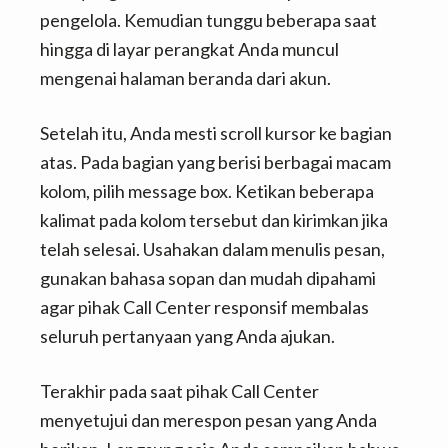
pengelola. Kemudian tunggu beberapa saat
hingga di layar perangkat Anda muncul
mengenai halaman beranda dari akun.
Setelah itu, Anda mesti scroll kursor ke bagian
atas. Pada bagian yang berisi berbagai macam
kolom, pilih message box. Ketikan beberapa
kalimat pada kolom tersebut dan kirimkan jika
telah selesai. Usahakan dalam menulis pesan,
gunakan bahasa sopan dan mudah dipahami
agar pihak Call Center responsif membalas
seluruh pertanyaan yang Anda ajukan.
Terakhir pada saat pihak Call Center
menyetujui dan merespon pesan yang Anda