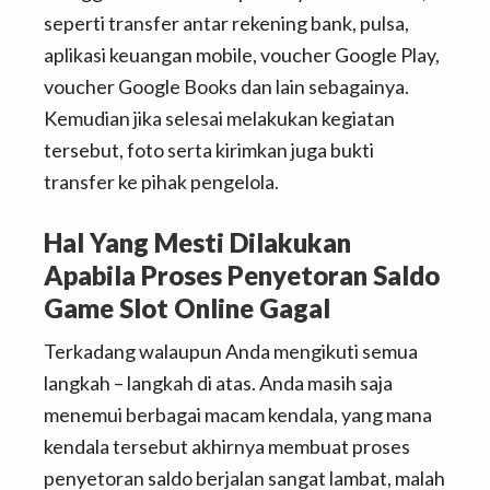
seperti transfer antar rekening bank, pulsa,
aplikasi keuangan mobile, voucher Google Play,
voucher Google Books dan lain sebagainya.
Kemudian jika selesai melakukan kegiatan
tersebut, foto serta kirimkan juga bukti
transfer ke pihak pengelola.
Hal Yang Mesti Dilakukan
Apabila Proses Penyetoran Saldo
Game Slot Online Gagal
Terkadang walaupun Anda mengikuti semua
langkah – langkah di atas. Anda masih saja
menemui berbagai macam kendala, yang mana
kendala tersebut akhirnya membuat proses
penyetoran saldo berjalan sangat lambat, malah