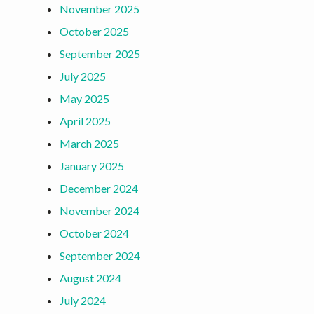
November 2025
October 2025
September 2025
July 2025
May 2025
April 2025
March 2025
January 2025
December 2024
November 2024
October 2024
September 2024
August 2024
July 2024