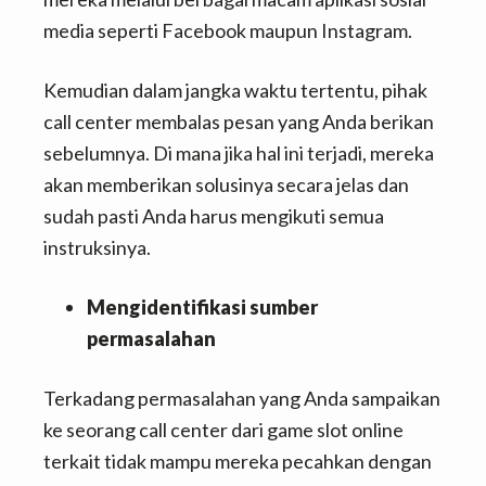
media seperti Facebook maupun Instagram.
Kemudian dalam jangka waktu tertentu, pihak
call center membalas pesan yang Anda berikan
sebelumnya. Di mana jika hal ini terjadi, mereka
akan memberikan solusinya secara jelas dan
sudah pasti Anda harus mengikuti semua
instruksinya.
Mengidentifikasi sumber
permasalahan
Terkadang permasalahan yang Anda sampaikan
ke seorang call center dari game slot online
terkait tidak mampu mereka pecahkan dengan