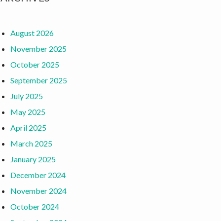
August 2026
November 2025
October 2025
September 2025
July 2025
May 2025
April 2025
March 2025
January 2025
December 2024
November 2024
October 2024