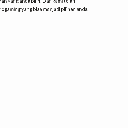
an yang anda pilih. Dan kami telah
gaming yang bisa menjadi pilihan anda.