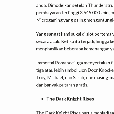
anda. Dimodelkan setelah Thunderstruc
pembayaran tertinggi 3.645.000 koin, m
Microgaming yang paling menguntungk
Yang sangat kami sukai di slot bertema 
secara acak. Ketika itu terjadi, hingga k
menghasilkan beberapa kemenangan ya
Immortal Romance juga menyertakan fit
tiga atau lebih simbol Lion Door Knock
Troy, Michael, dan Sarah, dan masing-
dan banyak putaran gratis.
The Dark Knight Rises
The Dark Knight Rises harus menjadi sal