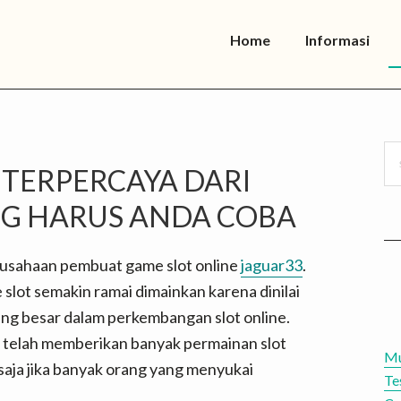
Home
Informasi
P
Se
 TERPERCAYA DARI
thi
S
we
G HARUS ANDA COBA
usahaan pembuat game slot online
jaguar33
.
slot semakin ramai dimainkan karena dinilai
ang besar dalam perkembangan slot online.
telah memberikan banyak permainan slot
Mu
aja jika banyak orang yang menyukai
Te