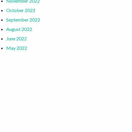
November 2022
October 2022
September 2022
August 2022
June 2022
May 2022