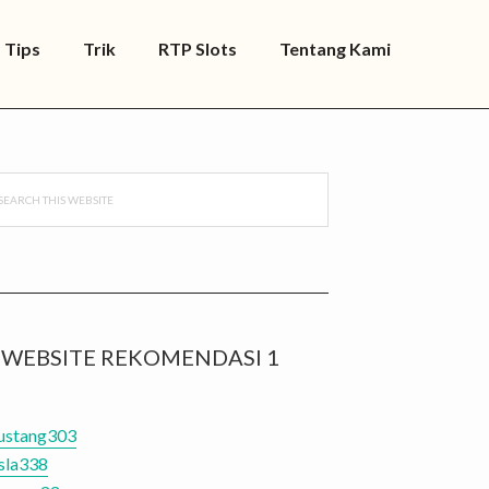
Tips
Trik
RTP Slots
Tentang Kami
rimary
arch
s
idebar
bsite
WEBSITE REKOMENDASI 1
stang303
sla338