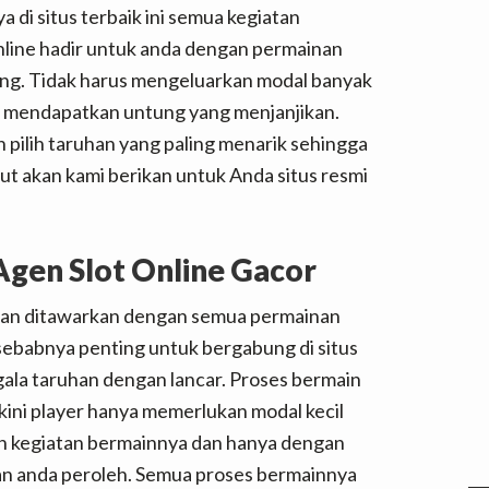
a di situs terbaik ini semua kegiatan
 online hadir untuk anda dengan permainan
sung. Tidak harus mengeluarkan modal banyak
a mendapatkan untung yang menjanjikan.
 pilih taruhan yang paling menarik sehingga
ut akan kami berikan untuk Anda situs resmi
 Agen Slot Online Gacor
akan ditawarkan dengan semua permainan
sebabnya penting untuk bergabung di situs
gala taruhan dengan lancar. Proses bermain
 kini player hanya memerlukan modal kecil
an kegiatan bermainnya dan hanya dengan
kan anda peroleh. Semua proses bermainnya