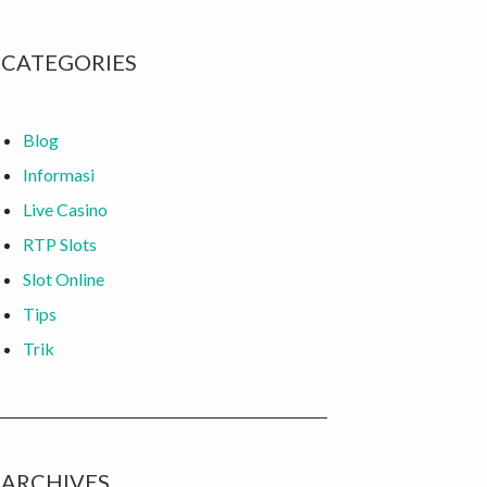
CATEGORIES
Blog
Informasi
Live Casino
RTP Slots
Slot Online
Tips
Trik
ARCHIVES