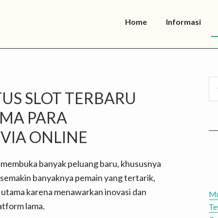
Home
Informasi
P
Se
TUS SLOT TERBARU
thi
S
we
AMA PARA
VIA ONLINE
 membuka banyak peluang baru, khususnya
 semakin banyaknya pemain yang tertarik,
ik utama karena menawarkan inovasi dan
Mu
atform lama.
Te