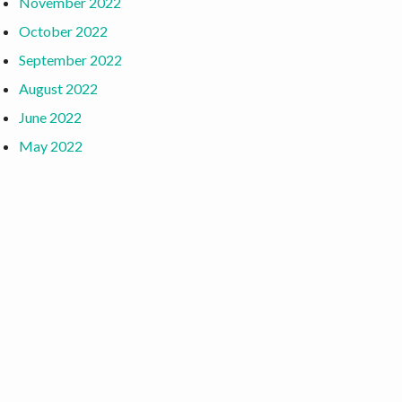
November 2022
October 2022
September 2022
August 2022
June 2022
May 2022