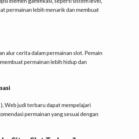
i elemen gamifikasi, seperti sistem level,
buat permainan lebih menarik dan membuat
 alur cerita dalam permainan slot. Pemain
, membuat permainan lebih hidup dan
sasi
, Web judi terbaru dapat mempelajari
komendasi permainan yang sesuai dengan