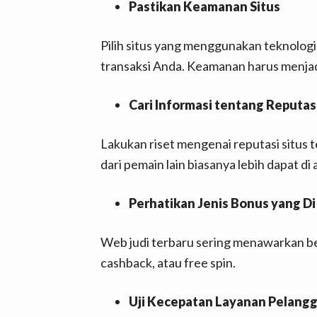
Pastikan Keamanan Situs
Pilih situs yang menggunakan teknologi 
transaksi Anda. Keamanan harus menjadi
Cari Informasi tentang Reputasi
Lakukan riset mengenai reputasi situs t
dari pemain lain biasanya lebih dapat di
Perhatikan Jenis Bonus yang D
Web judi terbaru sering menawarkan ber
cashback, atau free spin.
Uji Kecepatan Layanan Pelang