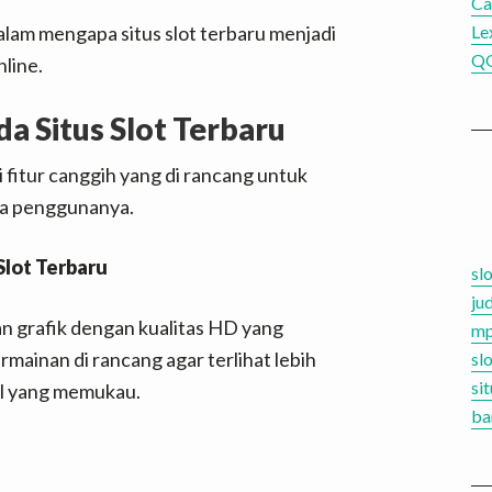
Ca
lam mengapa situs slot terbaru menjadi
Le
QQ
nline.
da Situs Slot Terbaru
 fitur canggih yang di rancang untuk
a penggunanya.
Slot Terbaru
sl
jud
n grafik dengan kualitas HD yang
mp
mainan di rancang agar terlihat lebih
slo
sit
al yang memukau.
ba