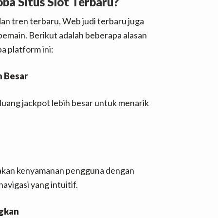
a Situs Slot Terbaru?
an tren terbaru, Web judi terbaru juga
pemain. Berikut adalah beberapa alasan
platform ini:
h Besar
uang jackpot lebih besar untuk menarik
amakan kenyamanan pengguna dengan
vigasi yang intuitif.
ngkan