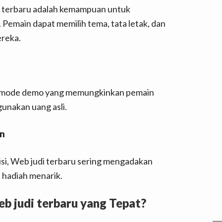
di terbaru adalah kemampuan untuk
Pemain dapat memilih tema, tata letak, dan
ereka.
n mode demo yang memungkinkan pemain
nakan uang asli.
an
i, Web judi terbaru sering mengadakan
 hadiah menarik.
b judi terbaru yang Tepat?