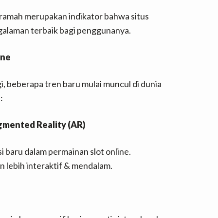
ramah merupakan indikator bahwa situs
galaman terbaik bagi penggunanya.
ine
, beberapa tren baru mulai muncul di dunia
:
gmented Reality (AR)
baru dalam permainan slot online.
 lebih interaktif & mendalam.