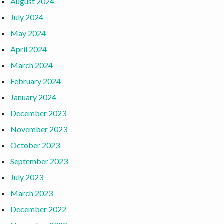
August 2024
July 2024
May 2024
April 2024
March 2024
February 2024
January 2024
December 2023
November 2023
October 2023
September 2023
July 2023
March 2023
December 2022