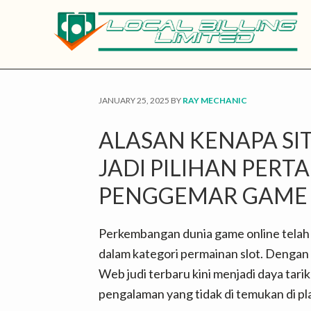
S
S
S
k
k
k
i
i
i
p
p
p
t
t
t
JANUARY 25, 2025
BY
RAY MECHANIC
o
o
o
p
m
p
ALASAN KENAPA SI
r
a
r
JADI PILIHAN PERT
i
i
i
PENGGEMAR GAME 
m
n
m
a
c
a
r
o
r
Perkembangan dunia game online telah
y
n
y
dalam kategori permainan slot. Dengan
n
t
s
Web judi terbaru kini menjadi daya tar
a
e
i
pengalaman yang tidak di temukan di pl