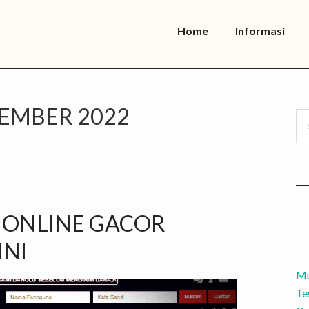
Home
Informasi
EMBER 2022
P
Se
thi
S
we
 ONLINE GACOR
INI
Mu
Te