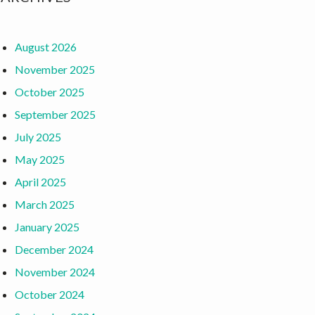
August 2026
November 2025
October 2025
September 2025
July 2025
May 2025
April 2025
March 2025
January 2025
December 2024
November 2024
October 2024