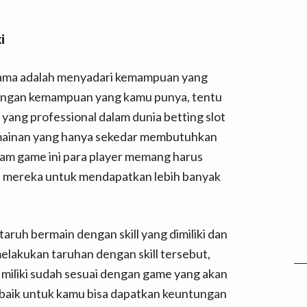
i
tama adalah menyadari kemampuan yang
 dengan kemampuan yang kamu punya, tentu
yang professional dalam dunia betting slot
ermainan yang hanya sekedar membutuhkan
alam game ini para player memang harus
mereka untuk mendapatkan lebih banyak
aruh bermain dengan skill yang dimiliki dan
 melakukan taruhan dengan skill tersebut,
u miliki sudah sesuai dengan game yang akan
terbaik untuk kamu bisa dapatkan keuntungan