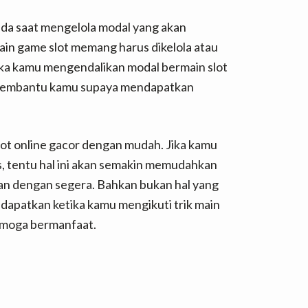
ada saat mengelola modal yang akan
ain game slot memang harus dikelola atau
ika kamu mengendalikan modal bermain slot
in membantu kamu supaya mendapatkan
slot online gacor dengan mudah. Jika kamu
s, tentu hal ini akan semakin memudahkan
an dengan segera. Bahkan bukan hal yang
didapatkan ketika kamu mengikuti trik main
emoga bermanfaat.