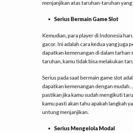
menjanjikan atas taruhan-taruhan yang 
Serius Bermain Game Slot
Kemudian, para player di Indonesia haru
gacor. Ini adalah cara kedua yang juga p
dapatkan kemenangan di dalam tarhan sl
taruhan, kamu tidak bisa melakukan taru
Serius pada saat bermain game slot adal
dapatkan kemenangan dengan mudah. Jad
pastikan jika kamu sudah mengikuti taru
kamu pasti akan tahu apakah langkah ya
untung menjanjikan.
Serius Mengelola Modal