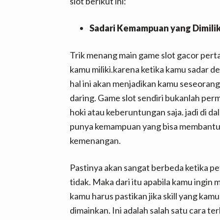
slot berikut ini:
Sadari Kemampuan yang Dimilik
Trik menang main game slot gacor per
kamu miliki.karena ketika kamu sadar
hal ini akan menjadikan kamu seseorang 
daring. Game slot sendiri bukanlah p
hoki atau keberuntungan saja. jadi di d
punya kemampuan yang bisa membantu 
kemenangan.
Pastinya akan sangat berbeda ketika pet
tidak. Maka dari itu apabila kamu ingin
kamu harus pastikan jika skill yang kam
dimainkan. Ini adalah salah satu cara 