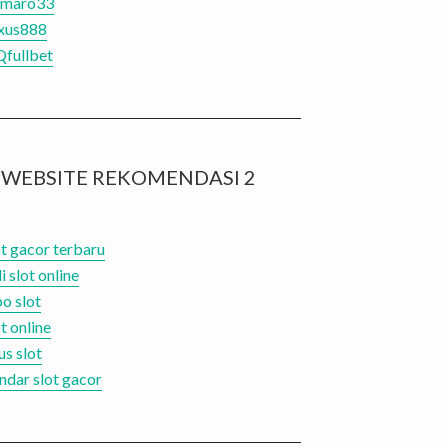
maro33
xus888
fullbet
WEBSITE REKOMENDASI 2
ot gacor terbaru
i slot online
o slot
t online
us slot
ndar slot gacor