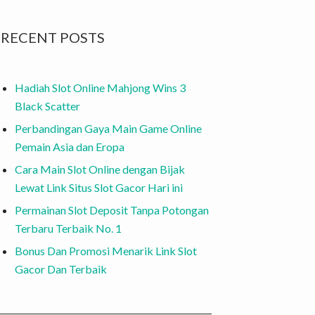
RECENT POSTS
Hadiah Slot Online Mahjong Wins 3
Black Scatter
Perbandingan Gaya Main Game Online
Pemain Asia dan Eropa
Cara Main Slot Online dengan Bijak
Lewat Link Situs Slot Gacor Hari ini
Permainan Slot Deposit Tanpa Potongan
Terbaru Terbaik No. 1
Bonus Dan Promosi Menarik Link Slot
Gacor Dan Terbaik