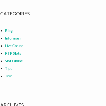
CATEGORIES
Blog
Informasi
Live Casino
RTP Slots
Slot Online
Tips
Trik
ARCHIVES