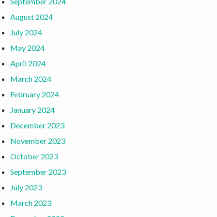
September 2024
August 2024
July 2024
May 2024
April 2024
March 2024
February 2024
January 2024
December 2023
November 2023
October 2023
September 2023
July 2023
March 2023