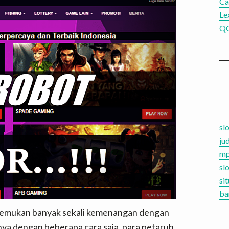
Ca
Le
QQ
sl
jud
mp
slo
sit
ba
menemukan banyak sekali kemenangan dengan
ya dengan beberapa cara saja, para petaruh