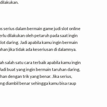
dilakukan.
s serius dalam bermain game judi slot online
erlu dilakukan oleh petaruh pada saat ingin
ot daring. Jadi apabila kamu ingin bermain
han jika tidak ada keseriusan di dalamnya.
ah salah satu cara terbaik apabila kamu ingin
i buat yang ingin bermain taruhan daring,
han dengan trik yang benar. Jika serius,
ng diambil benar sehingga kamu bisa raup