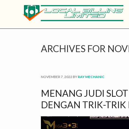
S
S
S
k
k
k
i
i
i
p
p
p
t
t
t
o
o
o
ARCHIVES FOR NOV
p
m
p
r
a
r
i
i
i
NOVEMBER 7, 2022
BY
RAY MECHANIC
m
n
m
a
c
a
MENANG JUDI SLOT
r
o
r
DENGAN TRIK-TRIK 
y
n
y
n
t
s
a
e
i