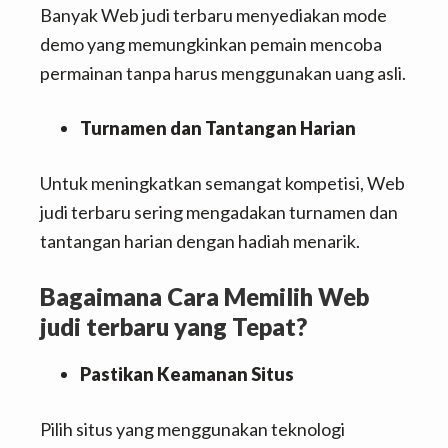
Banyak Web judi terbaru menyediakan mode
demo yang memungkinkan pemain mencoba
permainan tanpa harus menggunakan uang asli.
Turnamen dan Tantangan Harian
Untuk meningkatkan semangat kompetisi, Web
judi terbaru sering mengadakan turnamen dan
tantangan harian dengan hadiah menarik.
Bagaimana Cara Memilih Web
judi terbaru yang Tepat?
Pastikan Keamanan Situs
Pilih situs yang menggunakan teknologi