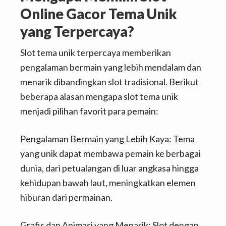
Online Gacor Tema Unik
yang Terpercaya?
Slot tema unik terpercaya memberikan
pengalaman bermain yang lebih mendalam dan
menarik dibandingkan slot tradisional. Berikut
beberapa alasan mengapa slot tema unik
menjadi pilihan favorit para pemain:
Pengalaman Bermain yang Lebih Kaya: Tema
yang unik dapat membawa pemain ke berbagai
dunia, dari petualangan di luar angkasa hingga
kehidupan bawah laut, meningkatkan elemen
hiburan dari permainan.
Grafis dan Animasi yang Menarik: Slot dengan