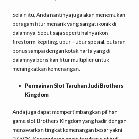
Selain itu, Anda nantinya juga akan menemukan
beragam fitur menarik yang sangat ikonik di
dalamnya. Sebut saja seperti halnya ikon
firestorm, kepiting, ubur – ubur spesial, putaran
bonus sampai dengan kotak harta yang di
dalamnya berisikan fitur multiplier untuk
meningkatkan kemenangan.
Permainan Slot Taruhan Judi Brothers
Kingdom
Anda juga dapat mempertimbangkan pilihan
game slot Brothers Kingdom yang hadir dengan
menawarkan tingkat kemenangan besar yakni
97,50%. Kepopuleran game taruhan slot judi