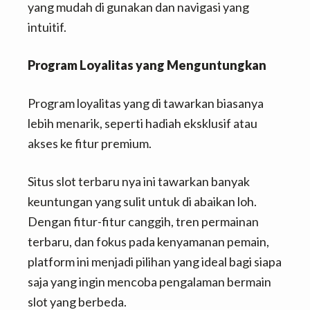
yang mudah di gunakan dan navigasi yang
intuitif.
Program Loyalitas yang Menguntungkan
Program loyalitas yang di tawarkan biasanya
lebih menarik, seperti hadiah eksklusif atau
akses ke fitur premium.
Situs slot terbaru nya ini tawarkan banyak
keuntungan yang sulit untuk di abaikan loh.
Dengan fitur-fitur canggih, tren permainan
terbaru, dan fokus pada kenyamanan pemain,
platform ini menjadi pilihan yang ideal bagi siapa
saja yang ingin mencoba pengalaman bermain
slot yang berbeda.