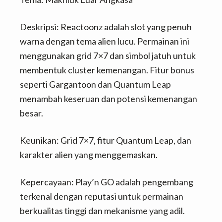
Deskripsi: Reactoonz adalah slot yang penuh
warna dengan tema alien lucu. Permainan ini
menggunakan grid 7×7 dan simbol jatuh untuk
membentuk cluster kemenangan. Fitur bonus
seperti Gargantoon dan Quantum Leap
menambah keseruan dan potensi kemenangan
besar.
Keunikan: Grid 7×7, fitur Quantum Leap, dan
karakter alien yang menggemaskan.
Kepercayaan: Play’n GO adalah pengembang
terkenal dengan reputasi untuk permainan
berkualitas tinggi dan mekanisme yang adil.