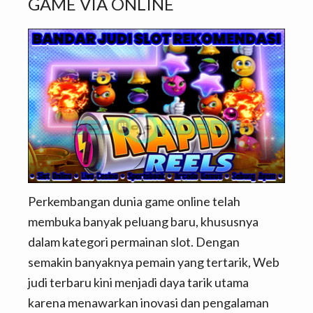
v
n
d
GAME VIA ONLINE
i
t
e
g
b
a
a
t
r
i
o
n
Perkembangan dunia game online telah
membuka banyak peluang baru, khususnya
dalam kategori permainan slot. Dengan
semakin banyaknya pemain yang tertarik, Web
judi terbaru kini menjadi daya tarik utama
karena menawarkan inovasi dan pengalaman