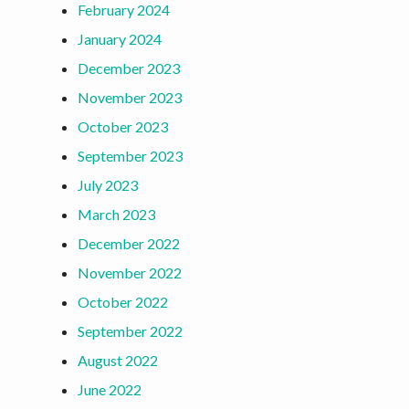
February 2024
January 2024
December 2023
November 2023
October 2023
September 2023
July 2023
March 2023
December 2022
November 2022
October 2022
September 2022
August 2022
June 2022