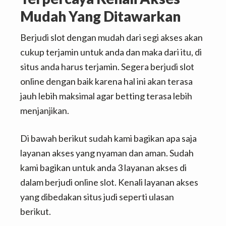
Mudah Yang Ditawarkan
Berjudi slot dengan mudah dari segi akses akan
cukup terjamin untuk anda dan maka dari itu, di
situs anda harus terjamin. Segera berjudi slot
online dengan baik karena hal ini akan terasa
jauh lebih maksimal agar betting terasa lebih
menjanjikan.
Di bawah berikut sudah kami bagikan apa saja
layanan akses yang nyaman dan aman. Sudah
kami bagikan untuk anda 3 layanan akses di
dalam berjudi online slot. Kenali layanan akses
yang dibedakan situs judi seperti ulasan
berikut.