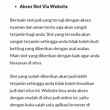
Akses Slot Via Website
Bermain slot judi yang tersaji dengan akses
nyaman dan aman tentu saja akan sangat
terjamin bagi anda. Slot yang tersedia akan
sangat terjamin sehingga anda tidak boleh ikuti
betting yang diberikan dengan asal asalan.
Main slot yang diberikan dengan baik agar anda
bisa puas di situs.
Slot yang sudah diberikan akan jauh lebih
terjamin sehingga anda tidak boleh lewatkan
judi dari situs ini. Website bisa anda akses
dengan mudah di situs judi online ini, yaitu
dengan buka salah satu aplikasi browser di