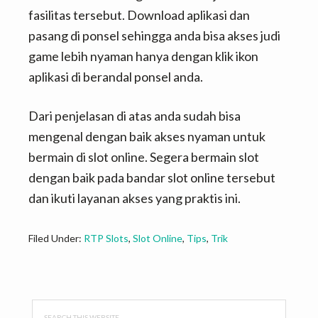
fasilitas tersebut. Download aplikasi dan
pasang di ponsel sehingga anda bisa akses judi
game lebih nyaman hanya dengan klik ikon
aplikasi di berandal ponsel anda.
Dari penjelasan di atas anda sudah bisa
mengenal dengan baik akses nyaman untuk
bermain di slot online. Segera bermain slot
dengan baik pada bandar slot online tersebut
dan ikuti layanan akses yang praktis ini.
Filed Under:
RTP Slots
,
Slot Online
,
Tips
,
Trik
Primary
Search