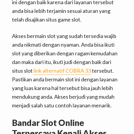
v
n
d
ini dengan baik karena dari layanan tersebut
i
t
e
anda bisa lebih terjamin sesuai aturan yang
g
b
telah disajikan situs game slot.
a
a
t
r
Akses bermain slot yang sudah tersedia wajib
i
anda nikmati dengan nyaman. Anda bisa ikuti
o
slot yang diberikan dengan ragam kemudahan
n
dan maka dari itu, ikuti judi dengan baik dari
situs slot
link alternatif COBRA 33
tersebut.
Pastikan anda bermain slot ini dengan layanan
yang luas karena hal tersebut bisa jauh lebih
mendukung anda. Akses berjudi yang mudah
menjadi salah satu contoh layanan menarik.
Bandar Slot Online
Terpercaya Kenali Akses