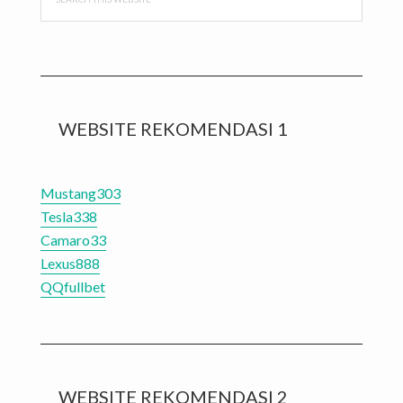
this
Sidebar
website
WEBSITE REKOMENDASI 1
Mustang303
Tesla338
Camaro33
Lexus888
QQfullbet
WEBSITE REKOMENDASI 2