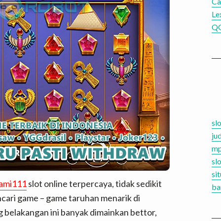
Ca
Le
QQ
sl
jud
mp
slo
sit
ami111
slot online terpercaya, tidak sedikit
ba
cari game – game taruhan menarik di
 belakangan ini banyak dimainkan bettor,