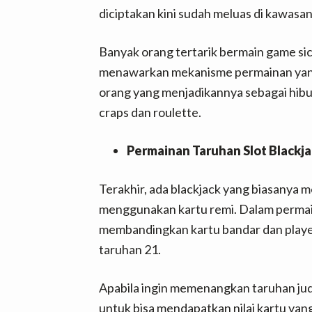
diciptakan kini sudah meluas di kawasa
Banyak orang tertarik bermain game sic 
menawarkan mekanisme permainan yang 
orang yang menjadikannya sebagai hibu
craps dan roulette.
Permainan Taruhan Slot Blackj
Terakhir, ada blackjack yang biasanya
menggunakan kartu remi. Dalam permain
membandingkan kartu bandar dan playe
taruhan 21.
Apabila ingin memenangkan taruhan jud
untuk bisa mendapatkan nilai kartu yan