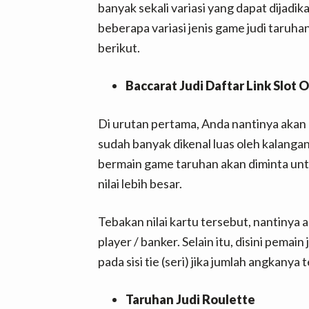
banyak sekali variasi yang dapat dijad
beberapa variasi jenis game judi taruhan
berikut.
Baccarat Judi Daftar Link Slot 
Di urutan pertama, Anda nantinya aka
sudah banyak dikenal luas oleh kalangan
bermain game taruhan akan diminta unt
nilai lebih besar.
Tebakan nilai kartu tersebut, nantinya a
player / banker. Selain itu, disini pem
pada sisi tie (seri) jika jumlah angkanya 
Taruhan Judi Roulette