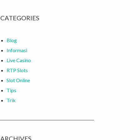
CATEGORIES
Blog
Informasi
Live Casino
RTP Slots
Slot Online
Tips
Trik
ARCHIVES