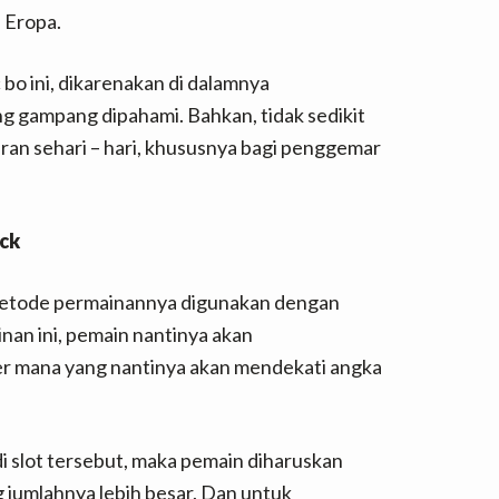
n Eropa.
bo ini, dikarenakan di dalamnya
gampang dipahami. Bahkan, tidak sedikit
ran sehari – hari, khususnya bagi penggemar
ack
 metode permainannya digunakan dengan
an ini, pemain nantinya akan
r mana yang nantinya akan mendekati angka
i slot tersebut, maka pemain diharuskan
g jumlahnya lebih besar. Dan untuk