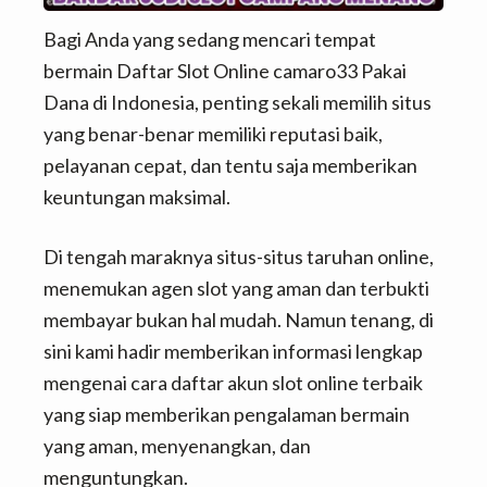
Bagi Anda yang sedang mencari tempat
bermain Daftar Slot Online camaro33 Pakai
Dana di Indonesia, penting sekali memilih situs
yang benar-benar memiliki reputasi baik,
pelayanan cepat, dan tentu saja memberikan
keuntungan maksimal.
Di tengah maraknya situs-situs taruhan online,
menemukan agen slot yang aman dan terbukti
membayar bukan hal mudah. Namun tenang, di
sini kami hadir memberikan informasi lengkap
mengenai cara daftar akun slot online terbaik
yang siap memberikan pengalaman bermain
yang aman, menyenangkan, dan
menguntungkan.