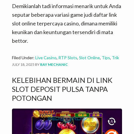
Demikianlah tadi informasi menarik untuk Anda
seputar beberapa variasi game judi daftar link
slot online terpercaya casino, dimana memiliki
keunikan dan keuntungan tersendiri di mata
bettor.
Filed Under:
Live Casino
,
RTP Slots
,
Slot Online
,
Tips
,
Trik
JULY 18, 2025
BY
RAY MECHANIC
KELEBIHAN BERMAIN DI LINK
SLOT DEPOSIT PULSA TANPA
POTONGAN