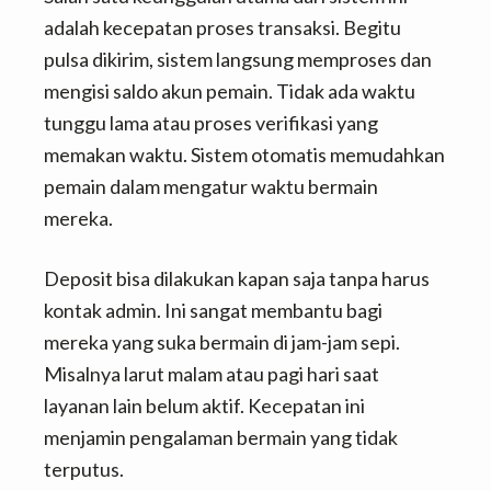
adalah kecepatan proses transaksi. Begitu
pulsa dikirim, sistem langsung memproses dan
mengisi saldo akun pemain. Tidak ada waktu
tunggu lama atau proses verifikasi yang
memakan waktu. Sistem otomatis memudahkan
pemain dalam mengatur waktu bermain
mereka.
Deposit bisa dilakukan kapan saja tanpa harus
kontak admin. Ini sangat membantu bagi
mereka yang suka bermain di jam-jam sepi.
Misalnya larut malam atau pagi hari saat
layanan lain belum aktif. Kecepatan ini
menjamin pengalaman bermain yang tidak
terputus.