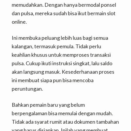
memudahkan. Dengan hanya bermodal ponsel
dan pulsa, mereka sudah bisa ikut bermain slot
online.
Ini membuka peluang lebih luas bagi semua
kalangan, termasuk pemula. Tidak perlu
keahlian khusus untuk memproses transaksi
pulsa. Cukup ikuti instruksi singkat, lalu saldo
akan langsung masuk. Kesederhanaan proses
ini membuat siapa pun bisa mencoba
peruntungan.
Bahkan pemain baru yang belum
berpengalaman bisa memulai dengan mudah.
Tidak ada syarat rumit atau dokumen tambahan
yang harus disiapkan. Inilah yang membuat