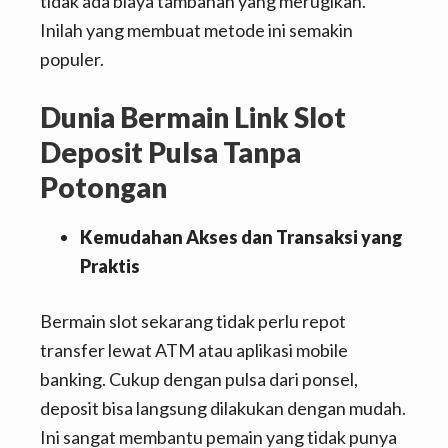
tidak ada biaya tambahan yang merugikan.
Inilah yang membuat metode ini semakin
populer.
Dunia Bermain Link Slot
Deposit Pulsa Tanpa
Potongan
Kemudahan Akses dan Transaksi yang
Praktis
Bermain slot sekarang tidak perlu repot
transfer lewat ATM atau aplikasi mobile
banking. Cukup dengan pulsa dari ponsel,
deposit bisa langsung dilakukan dengan mudah.
Ini sangat membantu pemain yang tidak punya