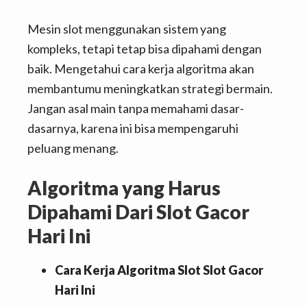
Mesin slot menggunakan sistem yang
kompleks, tetapi tetap bisa dipahami dengan
baik. Mengetahui cara kerja algoritma akan
membantumu meningkatkan strategi bermain.
Jangan asal main tanpa memahami dasar-
dasarnya, karena ini bisa mempengaruhi
peluang menang.
Algoritma yang Harus
Dipahami Dari Slot Gacor
Hari Ini
Cara Kerja Algoritma Slot Slot Gacor
Hari Ini