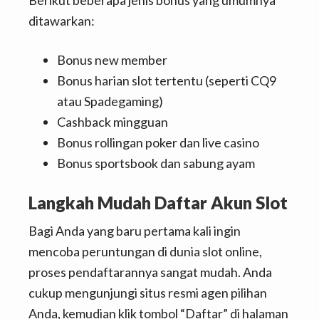
Berikut beberapa jenis bonus yang umumnya
ditawarkan:
Bonus new member
Bonus harian slot tertentu (seperti CQ9
atau Spadegaming)
Cashback mingguan
Bonus rollingan poker dan live casino
Bonus sportsbook dan sabung ayam
Langkah Mudah Daftar Akun Slot
Bagi Anda yang baru pertama kali ingin
mencoba peruntungan di dunia slot online,
proses pendaftarannya sangat mudah. Anda
cukup mengunjungi situs resmi agen pilihan
Anda, kemudian klik tombol “Daftar” di halaman