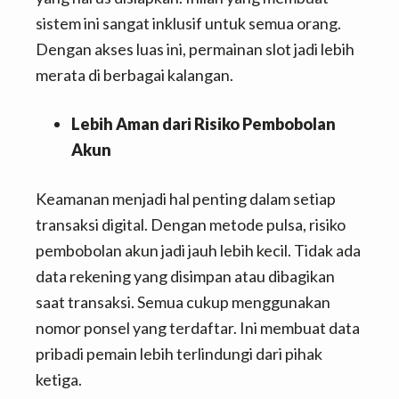
sistem ini sangat inklusif untuk semua orang.
Dengan akses luas ini, permainan slot jadi lebih
merata di berbagai kalangan.
Lebih Aman dari Risiko Pembobolan
Akun
Keamanan menjadi hal penting dalam setiap
transaksi digital. Dengan metode pulsa, risiko
pembobolan akun jadi jauh lebih kecil. Tidak ada
data rekening yang disimpan atau dibagikan
saat transaksi. Semua cukup menggunakan
nomor ponsel yang terdaftar. Ini membuat data
pribadi pemain lebih terlindungi dari pihak
ketiga.