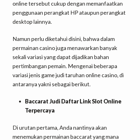
online tersebut cukup dengan memanfaatkan
penggunaan perangkat HP ataupun perangkat
desktop lainnya.
Namun perlu diketahui disini, bahwa dalam
permainan casino juga menawarkan banyak
sekali variasi yang dapat dijadikan bahan
pertimbangan pemain. Mengenai beberapa
variasi jenis game judi taruhan online casino, di
antaranya yakni sebagai berikut.
Baccarat Judi Daftar Link Slot Online
Terpercaya
Di urutan pertama, Anda nantinya akan
menemukan permainan baccarat yang mana