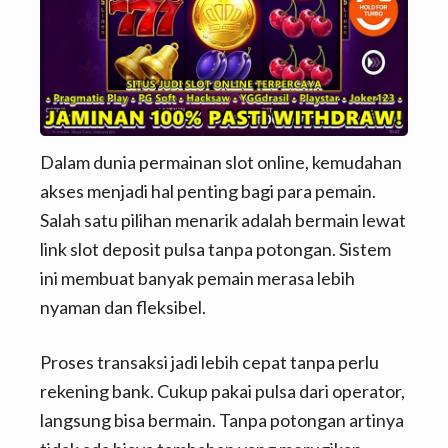
Dalam dunia permainan slot online, kemudahan
akses menjadi hal penting bagi para pemain.
Salah satu pilihan menarik adalah bermain lewat
link slot deposit pulsa tanpa potongan. Sistem
ini membuat banyak pemain merasa lebih
nyaman dan fleksibel.
Proses transaksi jadi lebih cepat tanpa perlu
rekening bank. Cukup pakai pulsa dari operator,
langsung bisa bermain. Tanpa potongan artinya