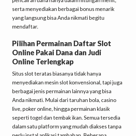
pencairan dana hanya dalam hitungan menit,
serta menyediakan berbagai bonus menarik
yang langsung bisa Anda nikmati begitu
mendaftar.
Pilihan Permainan Daftar Slot
Online Pakai Dana dan Judi
Online Terlengkap
Situs slot teratas biasanya tidak hanya
menyediakan mesin slot konvensional, tapi juga
berbagai jenis permainan lainnya yang bisa
Anda nikmati. Mulai dari taruhan bola, casino
live, poker online, hingga permainan klasik
seperti togel dan tembak ikan. Semua tersedia
dalam satu platform yang mudah diakses tanpa
perlu instal aplikasi tambahan. Beberapa