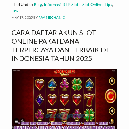
Filed Under:
Blog
,
Informasi
,
RTP Slots
,
Slot Online
,
Tips
,
Trik
MAY 17, 2025
BY
RAY MECHANIC
CARA DAFTAR AKUN SLOT
ONLINE PAKAI DANA
TERPERCAYA DAN TERBAIK DI
INDONESIA TAHUN 2025