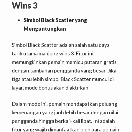
Wins 3
Simbol Black Scatter yang
Menguntungkan
Simbol Black Scatter adalah salah satu daya
tarik utama mahjong wins 3. Fitur ini
memungkinkan pemain memicu putaran gratis
dengan tambahan pengganda yang besar. Jika
tiga atau lebih simbol Black Scatter muncul di
layar, mode bonus akan diaktifkan.
Dalam mode ini, pemain mendapatkan peluang
kemenangan yang jauh lebih besar dengan nilai
pengganda hingga berkali-kali lipat. Ini adalah
fitur yang wajib dimanfaatkan oleh para pemain