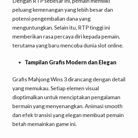
Dengan RTP sebesar ini, pemain memiliki
peluang kemenangan yang lebih besar dan
potensi pengembalian dana yang
menguntungkan. Selain itu, RTP tinggi ini
memberikan rasa percaya diri kepada pemain,
terutama yang baru mencoba dunia slot online.
Tampilan Grafis Modern dan Elegan
Grafis Mahjong Wins 3 dirancang dengan detail
yang memukau. Setiap elemen visual
dioptimalkan untuk menciptakan pengalaman
bermain yang menyenangkan. Animasi smooth
dan efek transisi yang elegan membuat pemain
betah memainkan game ini.