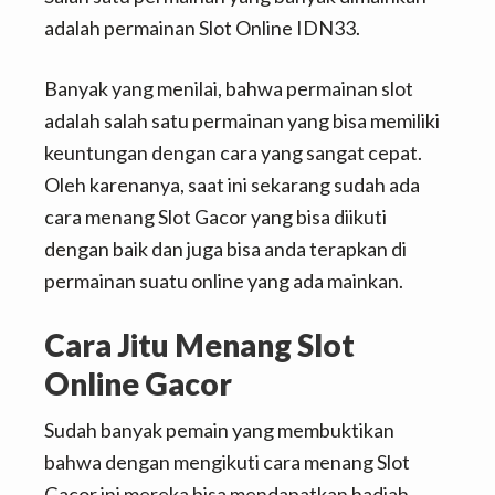
adalah permainan Slot Online IDN33.
Banyak yang menilai, bahwa permainan slot
adalah salah satu permainan yang bisa memiliki
keuntungan dengan cara yang sangat cepat.
Oleh karenanya, saat ini sekarang sudah ada
cara menang Slot Gacor yang bisa diikuti
dengan baik dan juga bisa anda terapkan di
permainan suatu online yang ada mainkan.
Cara Jitu Menang Slot
Online Gacor
Sudah banyak pemain yang membuktikan
bahwa dengan mengikuti cara menang Slot
Gacor ini mereka bisa mendapatkan hadiah