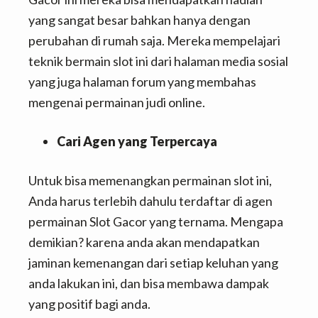
yang sangat besar bahkan hanya dengan
perubahan di rumah saja.
Mereka mempelajari
teknik bermain slot ini dari halaman media sosial
yang juga halaman forum yang membahas
mengenai permainan judi online.
Cari Agen yang Terpercaya
Untuk bisa memenangkan permainan slot ini,
Anda harus terlebih dahulu terdaftar di agen
permainan Slot Gacor yang ternama. Mengapa
demikian? karena anda akan mendapatkan
jaminan kemenangan dari setiap keluhan yang
anda lakukan ini, dan bisa membawa dampak
yang positif bagi anda.