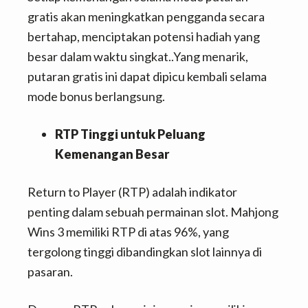
gratis akan meningkatkan pengganda secara
bertahap, menciptakan potensi hadiah yang
besar dalam waktu singkat..Yang menarik,
putaran gratis ini dapat dipicu kembali selama
mode bonus berlangsung.
RTP Tinggi untuk Peluang
Kemenangan Besar
Return to Player (RTP) adalah indikator
penting dalam sebuah permainan slot. Mahjong
Wins 3 memiliki RTP di atas 96%, yang
tergolong tinggi dibandingkan slot lainnya di
pasaran.