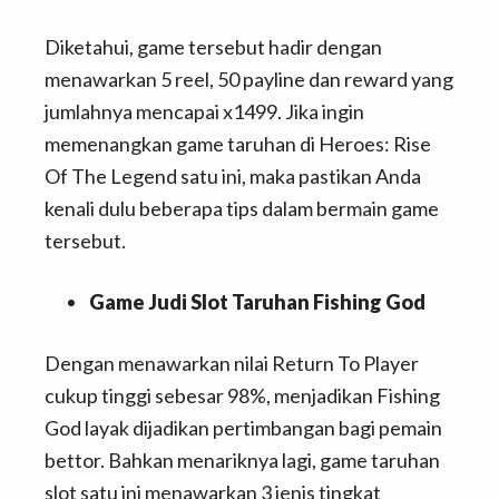
Diketahui, game tersebut hadir dengan
menawarkan 5 reel, 50 payline dan reward yang
jumlahnya mencapai x1499. Jika ingin
memenangkan game taruhan di Heroes: Rise
Of The Legend satu ini, maka pastikan Anda
kenali dulu beberapa tips dalam bermain game
tersebut.
Game Judi Slot Taruhan Fishing God
Dengan menawarkan nilai Return To Player
cukup tinggi sebesar 98%, menjadikan Fishing
God layak dijadikan pertimbangan bagi pemain
bettor. Bahkan menariknya lagi, game taruhan
slot satu ini menawarkan 3 jenis tingkat