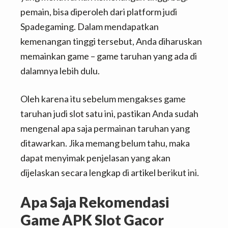
pemain, bisa diperoleh dari platform judi
Spadegaming. Dalam mendapatkan
kemenangan tinggi tersebut, Anda diharuskan
memainkan game – game taruhan yang ada di
dalamnya lebih dulu.
Oleh karena itu sebelum mengakses game
taruhan judi slot satu ini, pastikan Anda sudah
mengenal apa saja permainan taruhan yang
ditawarkan. Jika memang belum tahu, maka
dapat menyimak penjelasan yang akan
dijelaskan secara lengkap di artikel berikut ini.
Apa Saja Rekomendasi
Game APK Slot Gacor