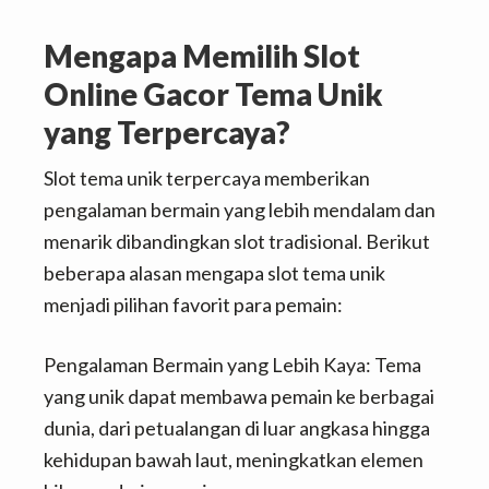
Mengapa Memilih Slot
Online Gacor Tema Unik
yang Terpercaya?
Slot tema unik terpercaya memberikan
pengalaman bermain yang lebih mendalam dan
menarik dibandingkan slot tradisional. Berikut
beberapa alasan mengapa slot tema unik
menjadi pilihan favorit para pemain:
Pengalaman Bermain yang Lebih Kaya: Tema
yang unik dapat membawa pemain ke berbagai
dunia, dari petualangan di luar angkasa hingga
kehidupan bawah laut, meningkatkan elemen