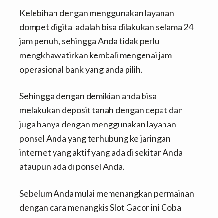
Kelebihan dengan menggunakan layanan
dompet digital adalah bisa dilakukan selama 24
jam penuh, sehingga Anda tidak perlu
mengkhawatirkan kembali mengenai jam
operasional bank yang anda pilih.
Sehingga dengan demikian anda bisa
melakukan deposit tanah dengan cepat dan
juga hanya dengan menggunakan layanan
ponsel Anda yang terhubung ke jaringan
internet yang aktif yang ada di sekitar Anda
ataupun ada di ponsel Anda.
Sebelum Anda mulai memenangkan permainan
dengan cara menangkis Slot Gacor ini Coba