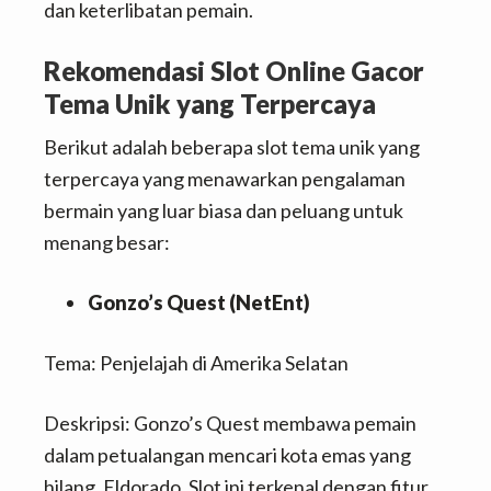
dan keterlibatan pemain.
Rekomendasi Slot Online Gacor
Tema Unik yang Terpercaya
Berikut adalah beberapa slot tema unik yang
terpercaya yang menawarkan pengalaman
bermain yang luar biasa dan peluang untuk
menang besar:
Gonzo’s Quest (NetEnt)
Tema: Penjelajah di Amerika Selatan
Deskripsi: Gonzo’s Quest membawa pemain
dalam petualangan mencari kota emas yang
hilang, Eldorado. Slot ini terkenal dengan fitur