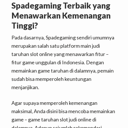
Spadegaming Terbaik yang
Menawarkan Kemenangan
Tinggi?
Pada dasarnya, Spadegaming sendiri umumnya
merupakan salah satu platform main judi
taruhan slot online yang menawarkan fitur –
fitur game unggulan di Indonesia. Dengan
memainkan game taruhan di dalamnya, pemain
sudah bisa memperoleh keuntungan
menjanjikan.
Agar supaya memperoleh kemenangan
maksimal, Anda disini bisa mencoba memainkan
game – game taruhan slot judi online di
dalamnya. Adapun sejumlah rekomendasi