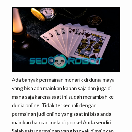
Ada banyak permainan menarik di dunia maya
yang bisa ada mainkan kapan saja dan juga di
mana saja karena saat ini sudah merambah ke
dunia online.
Tidak terkecuali dengan
permainan judi online yang saat ini bisa anda
mainkan bahkan melalui ponsel Anda sendiri.
Salah satu permainan yang banyak dimainkan