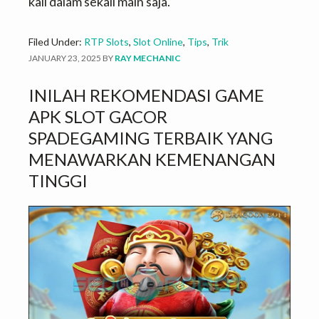
kali dalam sekali main saja.
Filed Under:
RTP Slots
,
Slot Online
,
Tips
,
Trik
JANUARY 23, 2025
BY
RAY MECHANIC
INILAH REKOMENDASI GAME
APK SLOT GACOR
SPADEGAMING TERBAIK YANG
MENAWARKAN KEMENANGAN
TINGGI