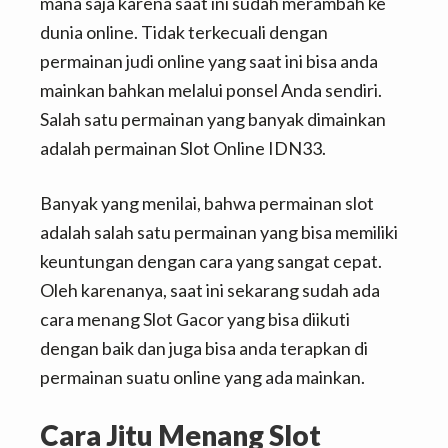
mana saja karena saat ini sudah merambah ke
dunia online.
Tidak terkecuali dengan
permainan judi online yang saat ini bisa anda
mainkan bahkan melalui ponsel Anda sendiri.
Salah satu permainan yang banyak dimainkan
adalah permainan Slot Online IDN33.
Banyak yang menilai, bahwa permainan slot
adalah salah satu permainan yang bisa memiliki
keuntungan dengan cara yang sangat cepat.
Oleh karenanya, saat ini sekarang sudah ada
cara menang Slot Gacor yang bisa diikuti
dengan baik dan juga bisa anda terapkan di
permainan suatu online yang ada mainkan.
Cara Jitu Menang Slot