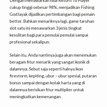
Dengan menawarkan nilai Return To Player
cukup tinggi sebesar 98%, menjadikan Fishing
God layak dijadikan pertimbangan bagi pemain
bettor. Bahkan menariknya lagi, game taruhan
slot satu ini menawarkan 3 jenis tingkat
kesulitan bagi para pemulai pemulai sampai
profesional sekalipun.
Selain itu, Anda nantinya juga akan menemukan
beragam fitur menarik yang sangat ikonik di
dalamnya. Sebut saja seperti halnya ikon
firestorm, kepiting, ubur – ubur spesial, putaran
bonus sampai dengan kotak harta yang di
dalamnya berisikan fitur multiplier untuk
meningkatkan kemenangan.