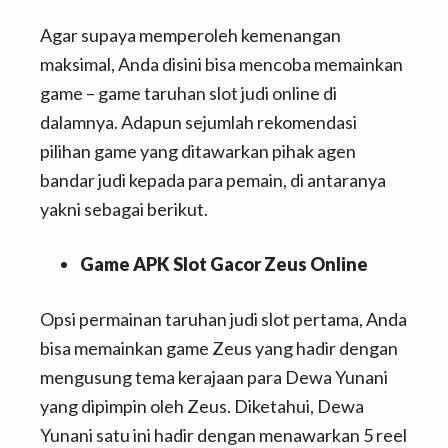
Agar supaya memperoleh kemenangan
maksimal, Anda disini bisa mencoba memainkan
game – game taruhan slot judi online di
dalamnya. Adapun sejumlah rekomendasi
pilihan game yang ditawarkan pihak agen
bandar judi kepada para pemain, di antaranya
yakni sebagai berikut.
Game APK Slot Gacor Zeus Online
Opsi permainan taruhan judi slot pertama, Anda
bisa memainkan game Zeus yang hadir dengan
mengusung tema kerajaan para Dewa Yunani
yang dipimpin oleh Zeus. Diketahui, Dewa
Yunani satu ini hadir dengan menawarkan 5 reel