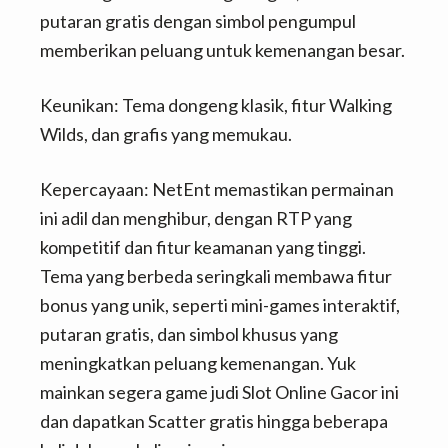
putaran gratis dengan simbol pengumpul
memberikan peluang untuk kemenangan besar.
Keunikan: Tema dongeng klasik, fitur Walking
Wilds, dan grafis yang memukau.
Kepercayaan: NetEnt memastikan permainan
ini adil dan menghibur, dengan RTP yang
kompetitif dan fitur keamanan yang tinggi.
Tema yang berbeda seringkali membawa fitur
bonus yang unik, seperti mini-games interaktif,
putaran gratis, dan simbol khusus yang
meningkatkan peluang kemenangan. Yuk
mainkan segera game judi Slot Online Gacor ini
dan dapatkan Scatter gratis hingga beberapa