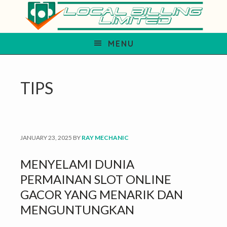
S
S
S
k
k
k
i
i
i
MENU
p
p
p
t
t
t
o
o
o
TIPS
p
m
p
r
a
r
i
i
i
JANUARY 23, 2025
BY
RAY MECHANIC
m
n
m
a
c
a
MENYELAMI DUNIA
r
o
r
PERMAINAN SLOT ONLINE
y
n
y
GACOR YANG MENARIK DAN
n
t
s
MENGUNTUNGKAN
a
e
i