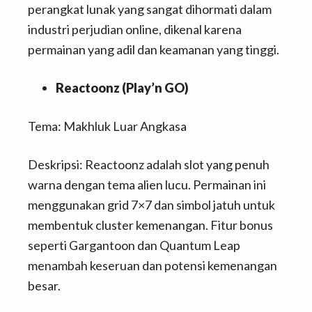
perangkat lunak yang sangat dihormati dalam
industri perjudian online, dikenal karena
permainan yang adil dan keamanan yang tinggi.
Reactoonz (Play’n GO)
Tema: Makhluk Luar Angkasa
Deskripsi: Reactoonz adalah slot yang penuh
warna dengan tema alien lucu. Permainan ini
menggunakan grid 7×7 dan simbol jatuh untuk
membentuk cluster kemenangan. Fitur bonus
seperti Gargantoon dan Quantum Leap
menambah keseruan dan potensi kemenangan
besar.