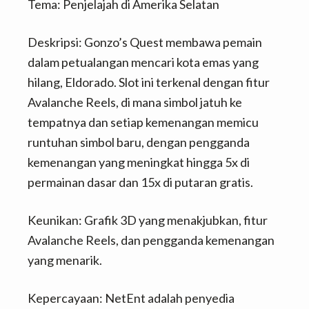
Tema: Penjelajah di Amerika Selatan
Deskripsi: Gonzo’s Quest membawa pemain
dalam petualangan mencari kota emas yang
hilang, Eldorado. Slot ini terkenal dengan fitur
Avalanche Reels, di mana simbol jatuh ke
tempatnya dan setiap kemenangan memicu
runtuhan simbol baru, dengan pengganda
kemenangan yang meningkat hingga 5x di
permainan dasar dan 15x di putaran gratis.
Keunikan: Grafik 3D yang menakjubkan, fitur
Avalanche Reels, dan pengganda kemenangan
yang menarik.
Kepercayaan: NetEnt adalah penyedia