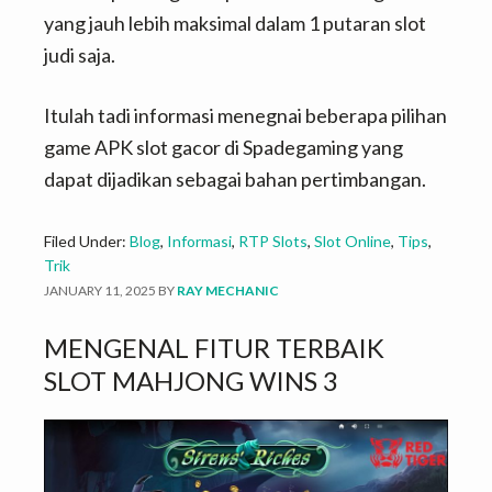
yang jauh lebih maksimal dalam 1 putaran slot
judi saja.
Itulah tadi informasi menegnai beberapa pilihan
game APK slot gacor di Spadegaming yang
dapat dijadikan sebagai bahan pertimbangan.
Filed Under:
Blog
,
Informasi
,
RTP Slots
,
Slot Online
,
Tips
,
Trik
JANUARY 11, 2025
BY
RAY MECHANIC
MENGENAL FITUR TERBAIK
SLOT MAHJONG WINS 3