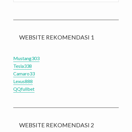
Sidebar
website
WEBSITE REKOMENDASI 1
Mustang303
Tesla338
Camaro33
Lexus888
QQfullbet
WEBSITE REKOMENDASI 2