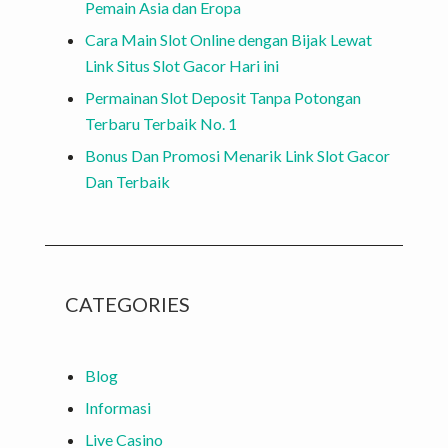
Pemain Asia dan Eropa
Cara Main Slot Online dengan Bijak Lewat
Link Situs Slot Gacor Hari ini
Permainan Slot Deposit Tanpa Potongan
Terbaru Terbaik No. 1
Bonus Dan Promosi Menarik Link Slot Gacor
Dan Terbaik
CATEGORIES
Blog
Informasi
Live Casino