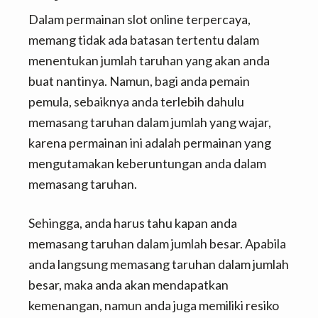
Dalam permainan slot online terpercaya,
memang tidak ada batasan tertentu dalam
menentukan jumlah taruhan yang akan anda
buat nantinya. Namun, bagi anda pemain
pemula, sebaiknya anda terlebih dahulu
memasang taruhan dalam jumlah yang wajar,
karena permainan ini adalah permainan yang
mengutamakan keberuntungan anda dalam
memasang taruhan.
Sehingga, anda harus tahu kapan anda
memasang taruhan dalam jumlah besar. Apabila
anda langsung memasang taruhan dalam jumlah
besar, maka anda akan mendapatkan
kemenangan, namun anda juga memiliki resiko