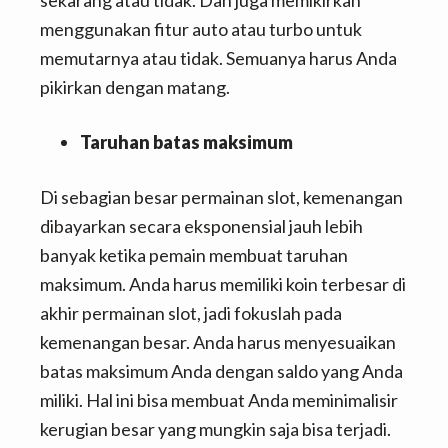
sekarang atau tidak. Dan juga memikirkan
menggunakan fitur auto atau turbo untuk
memutarnya atau tidak. Semuanya harus Anda
pikirkan dengan matang.
Taruhan batas maksimum
Di sebagian besar permainan slot, kemenangan
dibayarkan secara eksponensial jauh lebih
banyak ketika pemain membuat taruhan
maksimum. Anda harus memiliki koin terbesar di
akhir permainan slot, jadi fokuslah pada
kemenangan besar. Anda harus menyesuaikan
batas maksimum Anda dengan saldo yang Anda
miliki. Hal ini bisa membuat Anda meminimalisir
kerugian besar yang mungkin saja bisa terjadi.