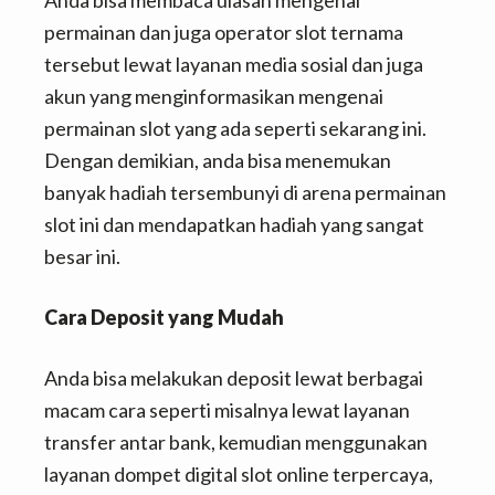
Anda bisa membaca ulasan mengenai
permainan dan juga operator slot ternama
tersebut lewat layanan media sosial dan juga
akun yang menginformasikan mengenai
permainan slot yang ada seperti sekarang ini.
Dengan demikian, anda bisa menemukan
banyak hadiah tersembunyi di arena permainan
slot ini dan mendapatkan hadiah yang sangat
besar ini.
Cara Deposit yang Mudah
Anda bisa melakukan deposit lewat berbagai
macam cara seperti misalnya lewat layanan
transfer antar bank, kemudian menggunakan
layanan dompet digital slot online terpercaya,