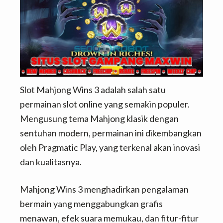
Slot Mahjong Wins 3 adalah salah satu
permainan slot online yang semakin populer.
Mengusung tema Mahjong klasik dengan
sentuhan modern, permainan ini dikembangkan
oleh Pragmatic Play, yang terkenal akan inovasi
dan kualitasnya.
Mahjong Wins 3 menghadirkan pengalaman
bermain yang menggabungkan grafis
menawan, efek suara memukau, dan fitur-fitur