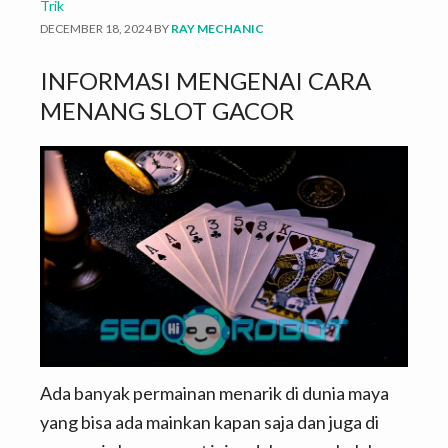
Trik
DECEMBER 18, 2024
BY
RAY MECHANIC
INFORMASI MENGENAI CARA
MENANG SLOT GACOR
Ada banyak permainan menarik di dunia maya
yang bisa ada mainkan kapan saja dan juga di