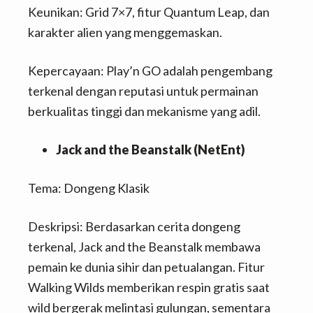
Keunikan: Grid 7×7, fitur Quantum Leap, dan
karakter alien yang menggemaskan.
Kepercayaan: Play’n GO adalah pengembang
terkenal dengan reputasi untuk permainan
berkualitas tinggi dan mekanisme yang adil.
Jack and the Beanstalk (NetEnt)
Tema: Dongeng Klasik
Deskripsi: Berdasarkan cerita dongeng
terkenal, Jack and the Beanstalk membawa
pemain ke dunia sihir dan petualangan. Fitur
Walking Wilds memberikan respin gratis saat
wild bergerak melintasi gulungan, sementara