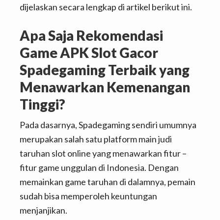
dijelaskan secara lengkap di artikel berikut ini.
Apa Saja Rekomendasi
Game APK Slot Gacor
Spadegaming Terbaik yang
Menawarkan Kemenangan
Tinggi?
Pada dasarnya, Spadegaming sendiri umumnya
merupakan salah satu platform main judi
taruhan slot online yang menawarkan fitur –
fitur game unggulan di Indonesia. Dengan
memainkan game taruhan di dalamnya, pemain
sudah bisa memperoleh keuntungan
menjanjikan.