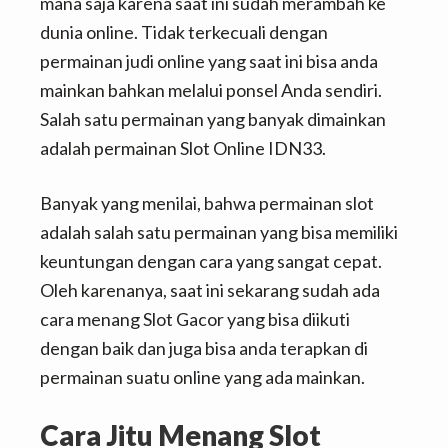
mana saja karena saat ini sudah merambah ke
dunia online.
Tidak terkecuali dengan
permainan judi online yang saat ini bisa anda
mainkan bahkan melalui ponsel Anda sendiri.
Salah satu permainan yang banyak dimainkan
adalah permainan Slot Online IDN33.
Banyak yang menilai, bahwa permainan slot
adalah salah satu permainan yang bisa memiliki
keuntungan dengan cara yang sangat cepat.
Oleh karenanya, saat ini sekarang sudah ada
cara menang Slot Gacor yang bisa diikuti
dengan baik dan juga bisa anda terapkan di
permainan suatu online yang ada mainkan.
Cara Jitu Menang Slot