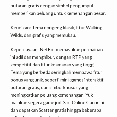
putaran gratis dengan simbol pengumpul
memberikan peluang untuk kemenangan besar.
Keunikan: Tema dongeng klasik, fitur Walking
Wilds, dan grafis yang memukau.
Kepercayaan: NetEnt memastikan permainan
ini adil dan menghibur, dengan RTP yang
kompetitif dan fitur keamanan yang tinggi.
Tema yang berbeda seringkali membawa fitur
bonus yang unik, seperti mini-games interaktif,
putaran gratis, dan simbol khusus yang
meningkatkan peluang kemenangan. Yuk
mainkan segera game judi Slot Online Gacor ini
dan dapatkan Scatter gratis hingga beberapa