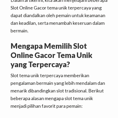
Slot Online Gacor tema unik terpercaya yang
dapat diandalkan oleh pemain untuk keamanan
dan keadilan, serta menambah keseruan dalam
bermain.
Mengapa Memilih Slot
Online Gacor Tema Unik
yang Terpercaya?
Slot tema unik terpercaya memberikan
pengalaman bermain yang lebih mendalam dan
menarik dibandingkan slot tradisional. Berikut
beberapa alasan mengapa slot tema unik
menjadi pilihan favorit para pemain: