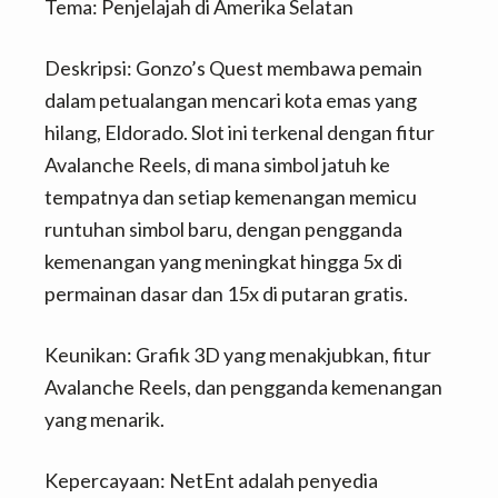
Tema: Penjelajah di Amerika Selatan
Deskripsi: Gonzo’s Quest membawa pemain
dalam petualangan mencari kota emas yang
hilang, Eldorado. Slot ini terkenal dengan fitur
Avalanche Reels, di mana simbol jatuh ke
tempatnya dan setiap kemenangan memicu
runtuhan simbol baru, dengan pengganda
kemenangan yang meningkat hingga 5x di
permainan dasar dan 15x di putaran gratis.
Keunikan: Grafik 3D yang menakjubkan, fitur
Avalanche Reels, dan pengganda kemenangan
yang menarik.
Kepercayaan: NetEnt adalah penyedia