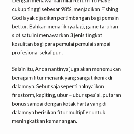
Dengan menawarkan nilai Return To Player
cukup tinggi sebesar 98%, menjadikan Fishing
God layak dijadikan pertimbangan bagi pemain
bettor. Bahkan menariknya lagi, game taruhan
slot satu ini menawarkan 3 jenis tingkat
kesulitan bagi para pemulai pemulai sampai
profesional sekalipun.
Selain itu, Anda nantinya juga akan menemukan
beragam fitur menarik yang sangat ikonik di
dalamnya. Sebut saja seperti halnya ikon
firestorm, kepiting, ubur – ubur spesial, putaran
bonus sampai dengan kotak harta yang di
dalamnya berisikan fitur multiplier untuk
meningkatkan kemenangan.